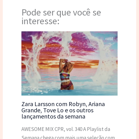
Pode ser que você se
interesse:
Zara Larsson com Robyn, Ariana
Grande, Tove Lo e os outros
lançamentos da semana
AWESOME MIX CPR, vol. 340 A Playlist da
Semana chega com mais uma seleção com