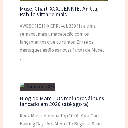
Muse, Charli XCX, JENNIE, Anitta,
Pabllo Vittar e mais
AWESOME MIX CPR, vol. 339 Mais uma
semana, mais uma seleção com os
lançamentos que curtimos. Entre os
destaques estão as novas faixas de Muse,
…
Blog do Marc – Os melhores álbuns
lançado em 2026 (até agora)
Rock Music domina Top 10 01. Your God
Fearing Days Are About To Begin — Saint