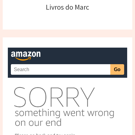
Livros do Marc