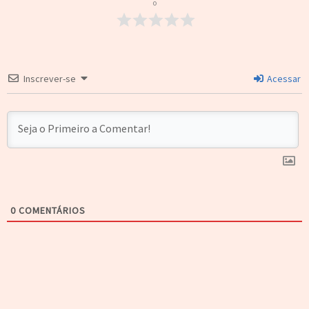
o
Inscrever-se
Acessar
0
COMENTÁRIOS