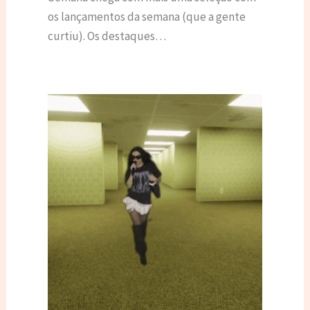
os lançamentos da semana (que a gente
curtiu). Os destaques…