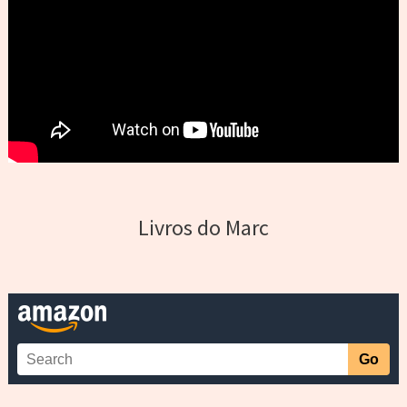
Livros do Marc