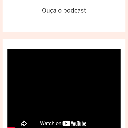
Ouça o podcast