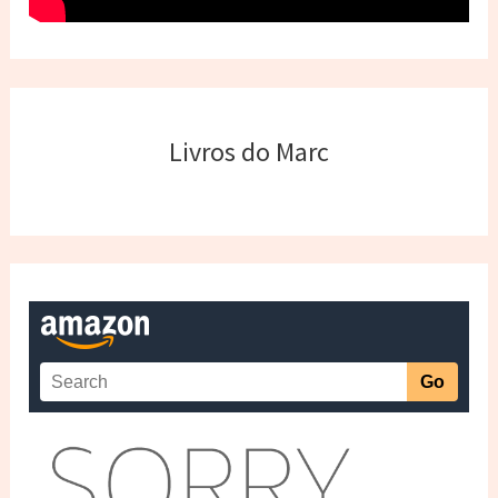
Livros do Marc