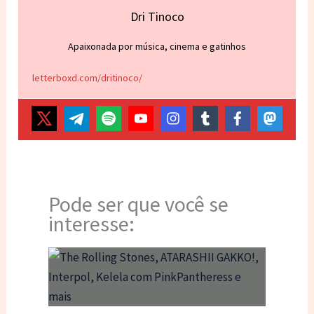
Dri Tinoco
Apaixonada por música, cinema e gatinhos
letterboxd.com/dritinoco/
Pode ser que você se
interesse: