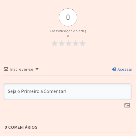
0
Classificação do artig
o
Inscrever-se
Acessar
0
COMENTÁRIOS