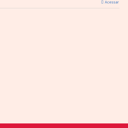
Acessar