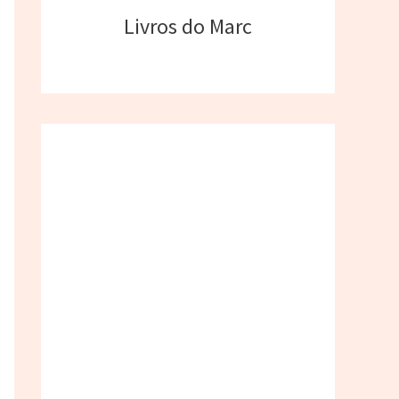
Livros do Marc