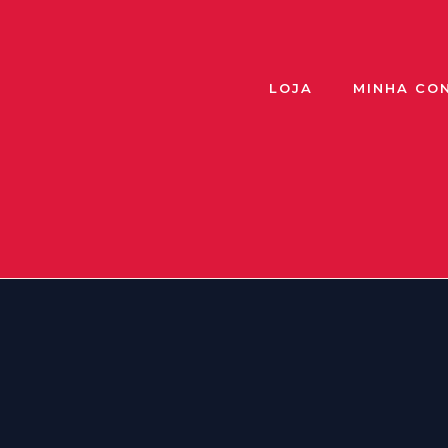
LOJA
MINHA CO