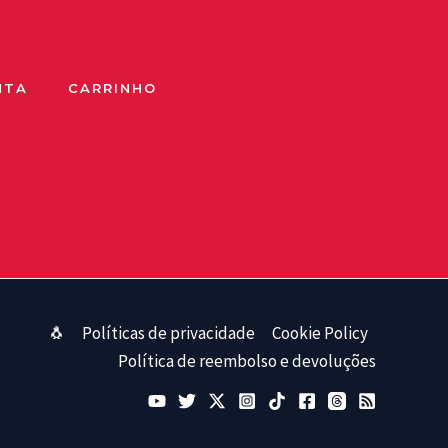
NTA
CARRINHO
🐧
Políticas de privacidade
Cookie Policy
Política de reembolso e devoluções