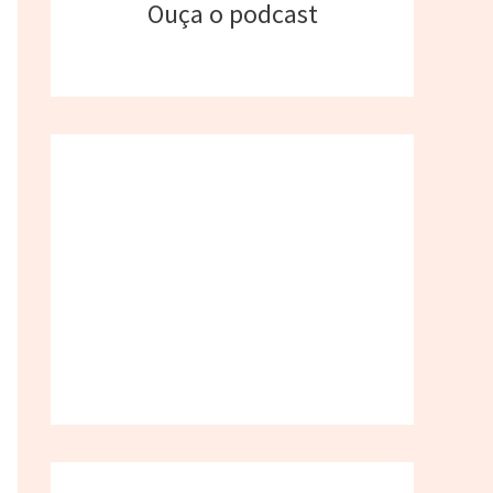
Ouça o podcast