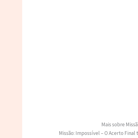
Mais sobre Missã
Missão: Impossível – O Acerto Final