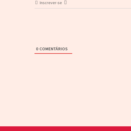
Inscrever-se
0
COMENTÁRIOS