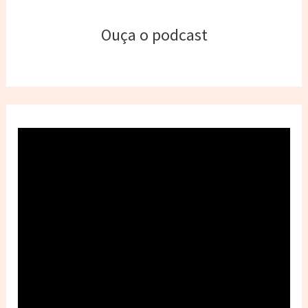
Ouça o podcast