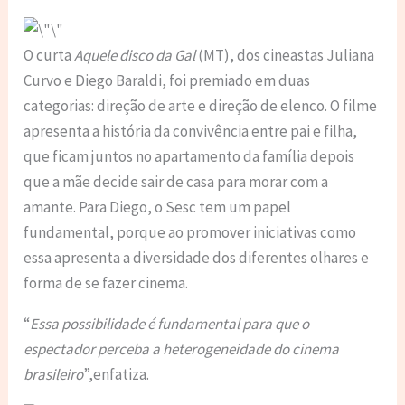
O curta
Aquele disco da Gal
(MT), dos cineastas Juliana
Curvo e Diego Baraldi, foi premiado em duas
categorias: direção de arte e direção de elenco. O filme
apresenta a história da convivência entre pai e filha,
que ficam juntos no apartamento da família depois
que a mãe decide sair de casa para morar com a
amante. Para Diego, o Sesc tem um papel
fundamental, porque ao promover iniciativas como
essa apresenta a diversidade dos diferentes olhares e
forma de se fazer cinema.
“
Essa possibilidade é fundamental para que o
espectador perceba a heterogeneidade do cinema
brasileiro
”,enfatiza.