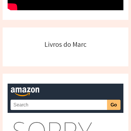
Livros do Marc