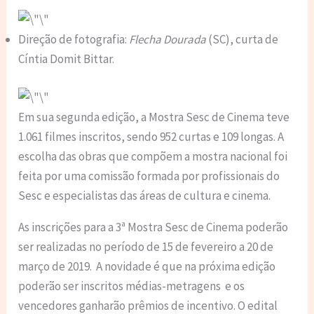
Direção de fotografia:
Flecha Dourada
(SC), curta de
Cíntia Domit Bittar.
Em sua segunda edição, a Mostra Sesc de Cinema teve
1.061 filmes inscritos, sendo 952 curtas e 109 longas. A
escolha das obras que compõem a mostra nacional foi
feita por uma comissão formada por profissionais do
Sesc e especialistas das áreas de cultura e cinema.
As inscrições para a 3ª Mostra Sesc de Cinema poderão
ser realizadas no período de 15 de fevereiro a 20 de
março de 2019. A novidade é que na próxima edição
poderão ser inscritos médias-metragens e os
vencedores ganharão prêmios de incentivo. O edital