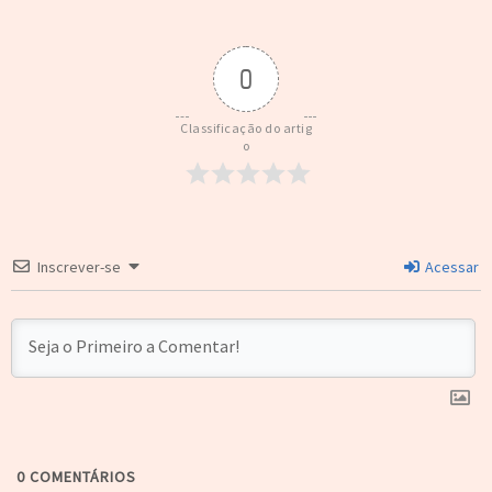
0
Classificação do artig
o
Inscrever-se
Acessar
0
COMENTÁRIOS