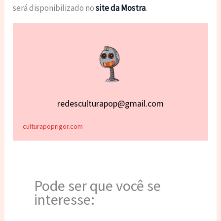
será disponibilizado no
site da Mostra
.
redesculturapop@gmail.com
culturapoprigor.com
Pode ser que você se
interesse: