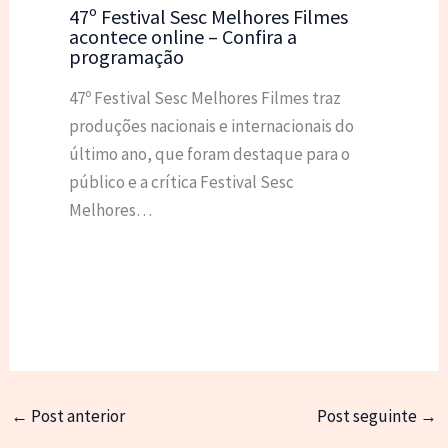
47º Festival Sesc Melhores Filmes
acontece online – Confira a
programação
47º Festival Sesc Melhores Filmes traz
produções nacionais e internacionais do
último ano, que foram destaque para o
público e a crítica Festival Sesc
Melhores…
←
Post anterior
Post seguinte
→