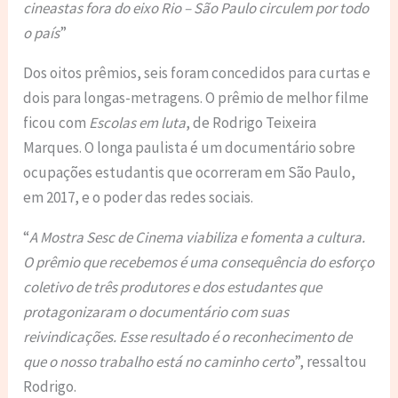
cineastas fora do eixo Rio – São Paulo circulem por todo
o país
”
Dos oitos prêmios, seis foram concedidos para curtas e
dois para longas-metragens. O prêmio de melhor filme
ficou com
Escolas em luta
, de Rodrigo Teixeira
Marques. O longa paulista é um documentário sobre
ocupações estudantis que ocorreram em São Paulo,
em 2017, e o poder das redes sociais.
“
A Mostra Sesc de Cinema viabiliza e fomenta a cultura.
O prêmio que recebemos é uma consequência do esforço
coletivo de três produtores e dos estudantes que
protagonizaram o documentário com suas
reivindicações. Esse resultado é o reconhecimento de
que o nosso trabalho está no caminho certo
”, ressaltou
Rodrigo.