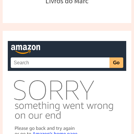
Livros do Marc