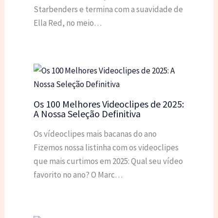
Starbenders e termina com a suavidade de
Ella Red, no meio…
Os 100 Melhores Videoclipes de 2025:
A Nossa Seleção Definitiva
Os vídeoclipes mais bacanas do ano
Fizemos nossa listinha com os videoclipes
que mais curtimos em 2025: Qual seu vídeo
favorito no ano? O Marc…