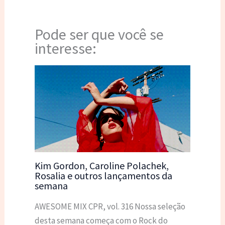
Pode ser que você se
interesse:
Kim Gordon, Caroline Polachek,
Rosalia e outros lançamentos da
semana
AWESOME MIX CPR, vol. 316 Nossa seleção
desta semana começa com o Rock do