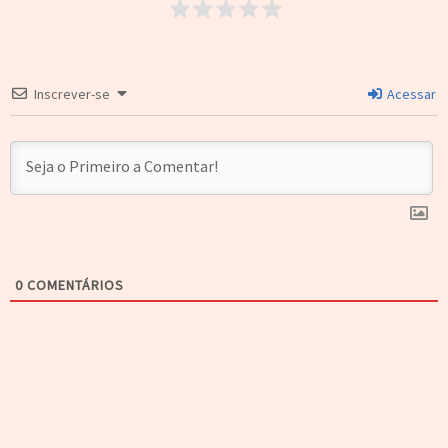
Inscrever-se
Acessar
0
COMENTÁRIOS