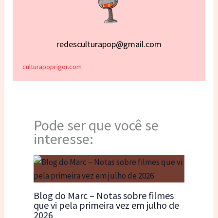
redesculturapop@gmail.com
culturapoprigor.com
Pode ser que você se
interesse:
Blog do Marc – Notas sobre filmes
que vi pela primeira vez em julho de
2026