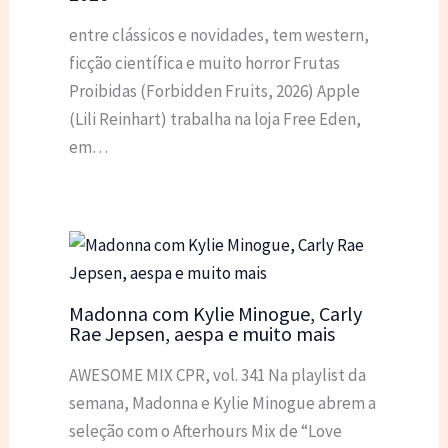
entre clássicos e novidades, tem western,
ficção científica e muito horror Frutas
Proibidas (Forbidden Fruits, 2026) Apple
(Lili Reinhart) trabalha na loja Free Eden,
em…
Madonna com Kylie Minogue, Carly
Rae Jepsen, aespa e muito mais
AWESOME MIX CPR, vol. 341 Na playlist da
semana, Madonna e Kylie Minogue abrem a
seleção com o Afterhours Mix de “Love