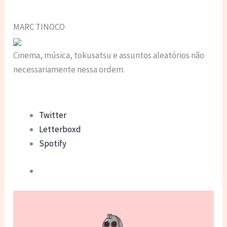
MARC TINOCO
Cinema, música, tokusatsu e assuntos aleatórios não
necessariamente nessa ordem.
Twitter
Letterboxd
Spotify