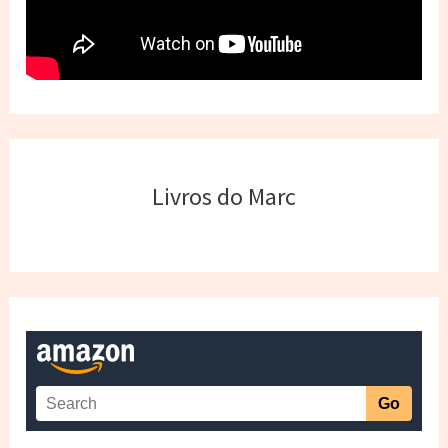
Livros do Marc