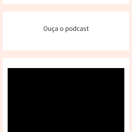
Ouça o podcast