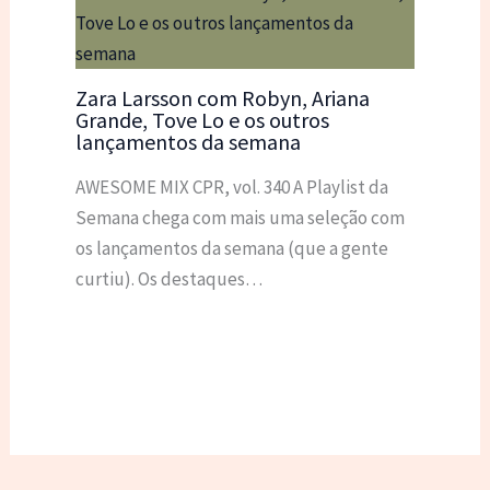
Zara Larsson com Robyn, Ariana
Grande, Tove Lo e os outros
lançamentos da semana
AWESOME MIX CPR, vol. 340 A Playlist da
Semana chega com mais uma seleção com
os lançamentos da semana (que a gente
curtiu). Os destaques…