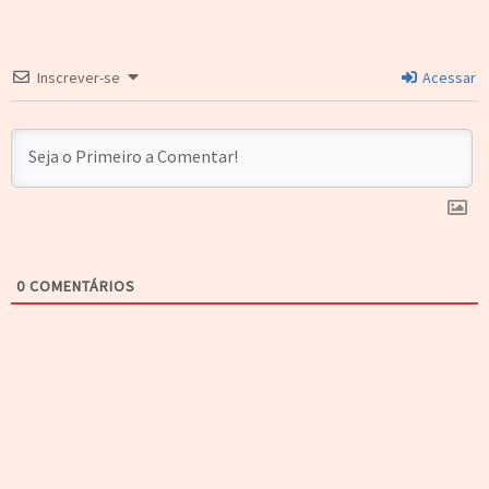
Inscrever-se
Acessar
0
COMENTÁRIOS