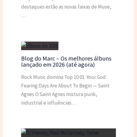
destaques estão as novas faixas de Muse,
…
Blog do Marc – Os melhores álbuns
lançado em 2026 (até agora)
Rock Music domina Top 10 01. Your God
Fearing Days Are About To Begin — Saint
Agnes O Saint Agnes mistura punk,
industrial e influências…