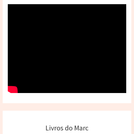
Livros do Marc