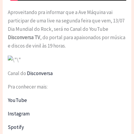
Aproveitando pra informar que a Ave Máquina vai
participar de uma live na segunda feira que vem, 13/07
Dia Mundial do Rock, será no Canal do YouTube
Disconversa TV
, do portal para apaixonados por música
e discos de vinil às 19 horas.
Canal do
Disconversa
Pra conhecer mais:
YouTube
Instagram
Spotify