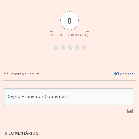
0
Classificação do artig
o
Inscrever-se
Acessar
0
COMENTÁRIOS