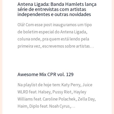
Antena Ligada: Banda Hamlets lança
série de entrevistas com artistas
independentes e outras novidades
Olá! Com esse post inauguramos um tipo
de boletim especial do Antena Ligada,
coluna onde, pra quem está lendo pela
primeira vez, escrevemos sobre artistas…
Awesome Mix CPR vol. 129
Na playlist de hoje tem: Katy Perry, Juice
WLRD feat. Halsey, Pussy Riot, Hayley
Williams feat. Caroline Polachek, Zella Day,
Haim, Diplo feat. Noah Cyrus,…