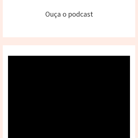
Ouça o podcast