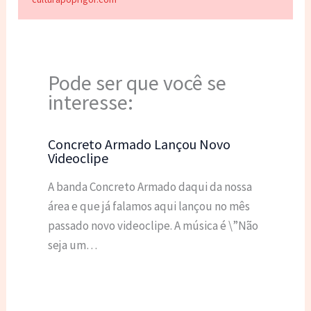
Pode ser que você se
interesse:
Concreto Armado Lançou Novo
Videoclipe
A banda Concreto Armado daqui da nossa
área e que já falamos aqui lançou no mês
passado novo videoclipe. A música é \”Não
seja um…