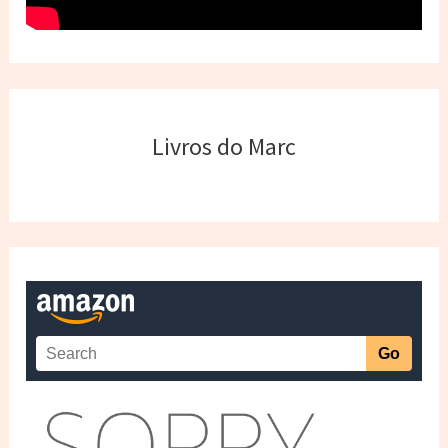
Livros do Marc