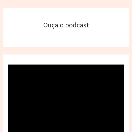
Ouça o podcast