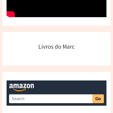
Livros do Marc