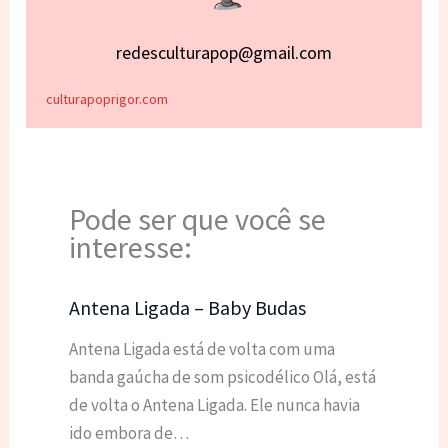
redesculturapop@gmail.com
culturapoprigor.com
Pode ser que você se
interesse:
Antena Ligada – Baby Budas
Antena Ligada está de volta com uma
banda gaúcha de som psicodélico Olá, está
de volta o Antena Ligada. Ele nunca havia
ido embora de…