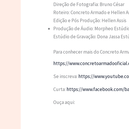
Direção de Fotografia: Bruno César
Roteiro: Concreto Armado e Hellen A
Edição e Pós Produção: Hellen Assis
Produção de Áudio: Morpheo Estúdi
Estúdio de Gravação: Dona Jassa Est
Para conhecer mais do Concreto Arm
https://www.concretoarmadooficia
Se inscreva:
https://www.youtube.
Curta:
https://www.facebook.com/b
Ouça aqui: