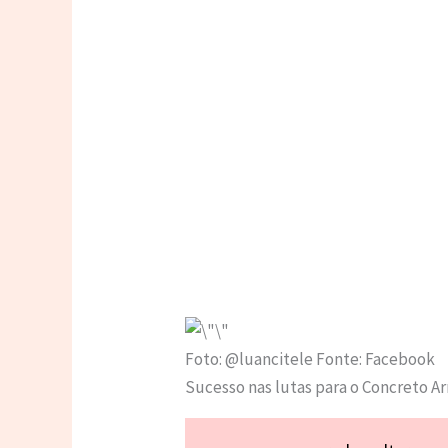
Foto: @luancitele Fonte: Facebook
Sucesso nas lutas para o Concreto A