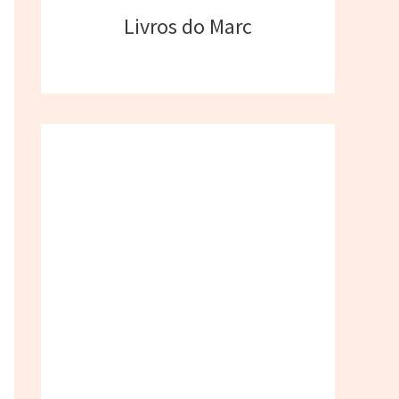
Livros do Marc