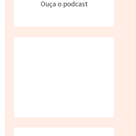
Ouça o podcast