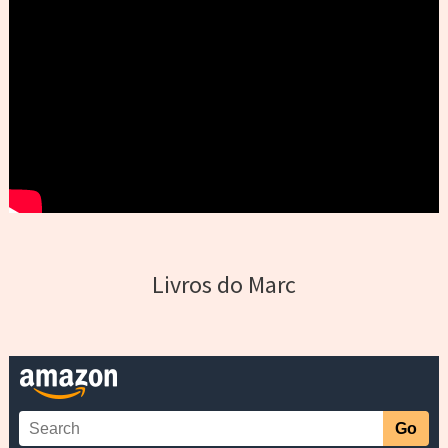
Livros do Marc