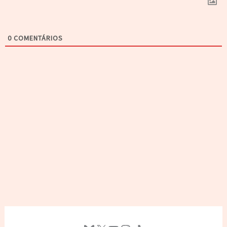
0
COMENTÁRIOS