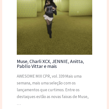
Muse, Charli XCX, JENNIE, Anitta,
Pabllo Vittar e mais
AWESOME MIX CPR, vol. 339 Mais uma
semana, mais uma seleção com os
lançamentos que curtimos. Entre os
destaques estão as novas faixas de Muse,
…