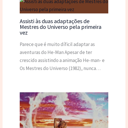
Assisti às duas adaptações de
Mestres do Universo pela primeira
vez
Parece que é muito díficil adaptar as
aventuras do He-Man Apesar de ter
crescido assistindo a animação He-man- e
Os Mestres do Universo (1982), nunca…