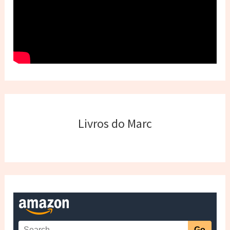
Livros do Marc