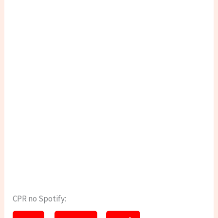
CPR no Spotify: