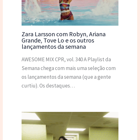
Zara Larsson com Robyn, Ariana
Grande, Tove Lo e os outros
lançamentos da semana
AWESOME MIX CPR, vol. 340 A Playlist da
Semana chega com mais uma seleção com
os lançamentos da semana (que a gente
curtiu). Os destaques…