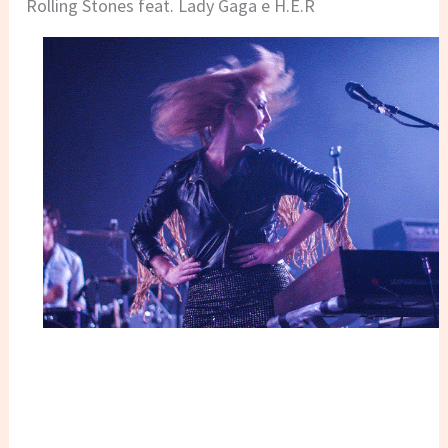
Rolling Stones feat. Lady Gaga e H.E.R