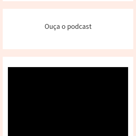
Ouça o podcast