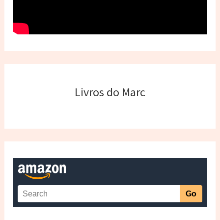
Livros do Marc