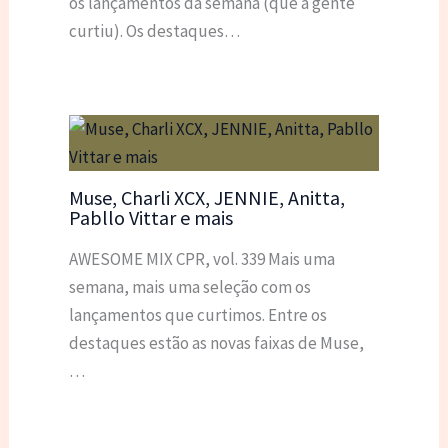
os lançamentos da semana (que a gente
curtiu). Os destaques…
Muse, Charli XCX, JENNIE, Anitta,
Pabllo Vittar e mais
AWESOME MIX CPR, vol. 339 Mais uma
semana, mais uma seleção com os
lançamentos que curtimos. Entre os
destaques estão as novas faixas de Muse,
…