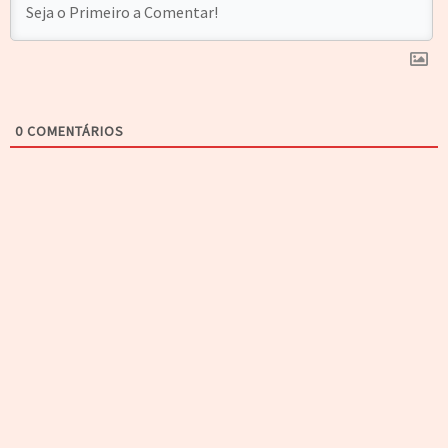
0
COMENTÁRIOS