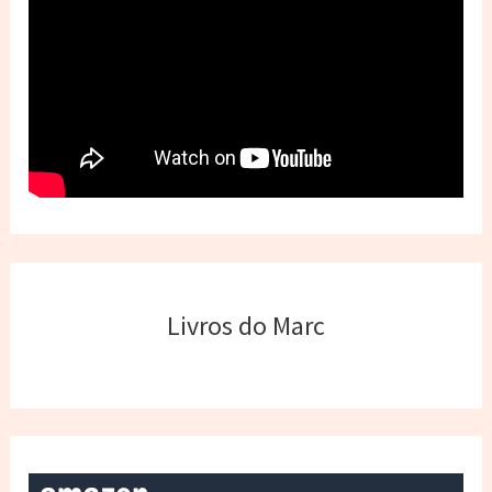
Livros do Marc