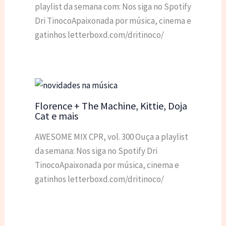
playlist da semana com: Nos siga no Spotify
Dri TinocoApaixonada por música, cinema e
gatinhos letterboxd.com/dritinoco/
Florence + The Machine, Kittie, Doja
Cat e mais
AWESOME MIX CPR, vol. 300 Ouça a playlist
da semana: Nos siga no Spotify Dri
TinocoApaixonada por música, cinema e
gatinhos letterboxd.com/dritinoco/