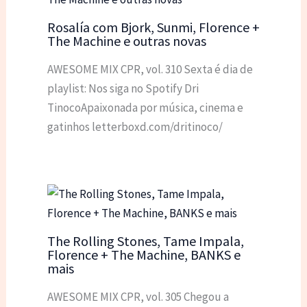
Rosalía com Bjork, Sunmi, Florence +
The Machine e outras novas
AWESOME MIX CPR, vol. 310 Sexta é dia de
playlist: Nos siga no Spotify Dri
TinocoApaixonada por música, cinema e
gatinhos letterboxd.com/dritinoco/
The Rolling Stones, Tame Impala,
Florence + The Machine, BANKS e
mais
AWESOME MIX CPR, vol. 305 Chegou a