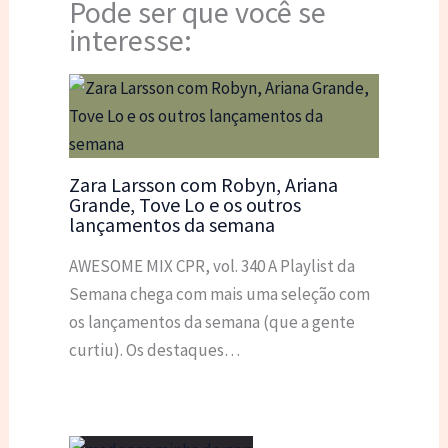
Pode ser que você se
interesse:
Zara Larsson com Robyn, Ariana
Grande, Tove Lo e os outros
lançamentos da semana
AWESOME MIX CPR, vol. 340 A Playlist da
Semana chega com mais uma seleção com
os lançamentos da semana (que a gente
curtiu). Os destaques…