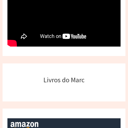
Livros do Marc