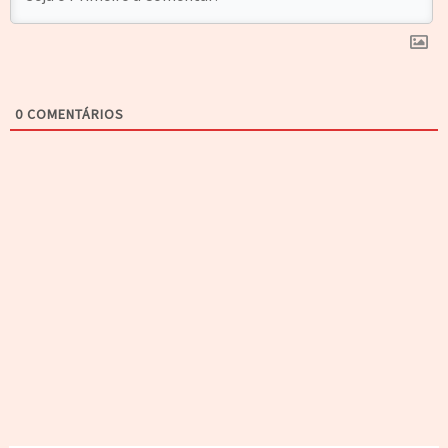
0
COMENTÁRIOS