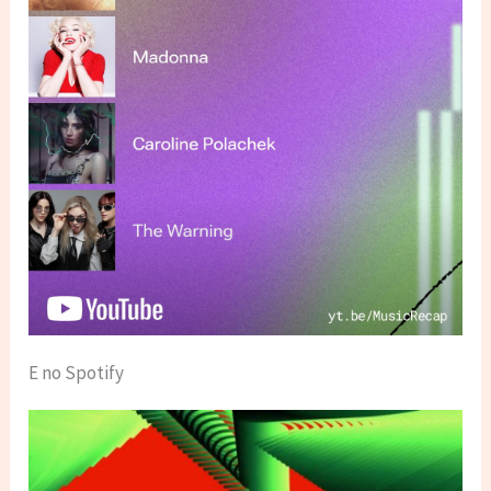
E no Spotify