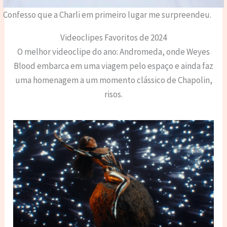
Confesso que a Charli em primeiro lugar me surpreendeu.
Videoclipes Favoritos de 2024
O melhor videoclipe do ano: Andromeda, onde Weyes
Blood embarca em uma viagem pelo espaço e ainda faz
uma homenagem a um momento clássico de Chapolin,
risos.