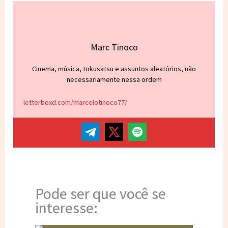
Marc Tinoco
Cinema, música, tokusatsu e assuntos aleatórios, não
necessariamente nessa ordem
letterboxd.com/marcelotinoco77/
Pode ser que você se
interesse: