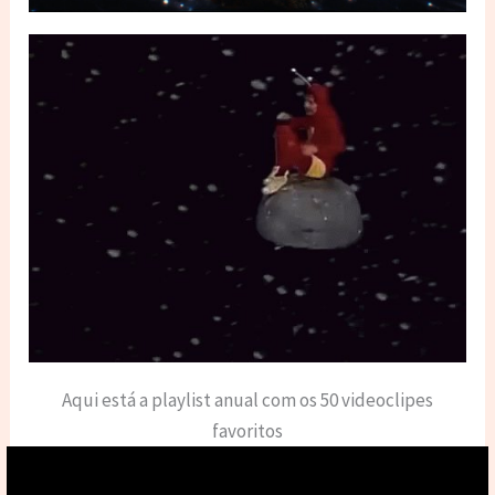
Aqui está a playlist anual com os 50 videoclipes
favoritos