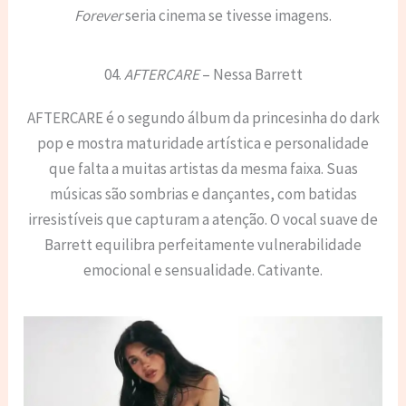
Forever
seria cinema se tivesse imagens.
04.
AFTERCARE
– Nessa Barrett
AFTERCARE é o segundo álbum da princesinha do dark
pop e mostra maturidade artística e personalidade
que falta a muitas artistas da mesma faixa. Suas
músicas são sombrias e dançantes, com batidas
irresistíveis que capturam a atenção. O vocal suave de
Barrett equilibra perfeitamente vulnerabilidade
emocional e sensualidade. Cativante.