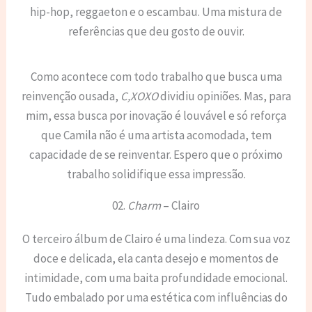
hip-hop, reggaeton e o escambau. Uma mistura de
referências que deu gosto de ouvir.
Como acontece com todo trabalho que busca uma
reinvenção ousada,
C,XOXO
dividiu opiniões. Mas, para
mim, essa busca por inovação é louvável e só reforça
que Camila não é uma artista acomodada, tem
capacidade de se reinventar. Espero que o próximo
trabalho solidifique essa impressão.
02.
Charm
– Clairo
O terceiro álbum de Clairo é uma lindeza. Com sua voz
doce e delicada, ela canta desejo e momentos de
intimidade, com uma baita profundidade emocional.
Tudo embalado por uma estética com influências do