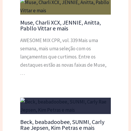
Muse, Charli XCX, JENNIE, Anitta,
Pabllo Vittar e mais
AWESOME MIX CPR, vol. 339 Mais uma
semana, mais uma seleção com os
lançamentos que curtimos. Entre os
destaques estão as novas faixas de Muse,
…
Beck, beabadoobee, SUNMI, Carly
Rae Jepsen, Kim Petras e mais