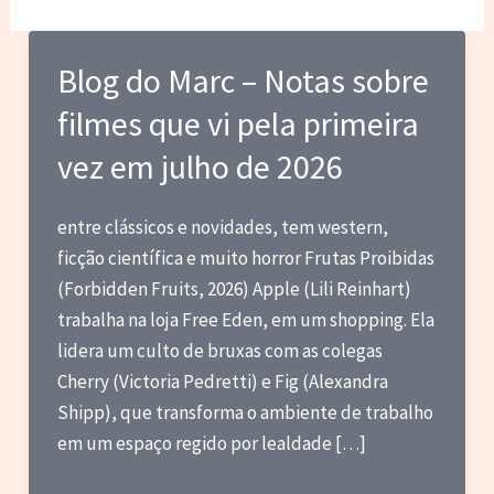
Blog do Marc – Notas sobre
filmes que vi pela primeira
vez em julho de 2026
entre clássicos e novidades, tem western,
ficção científica e muito horror Frutas Proibidas
(Forbidden Fruits, 2026) Apple (Lili Reinhart)
trabalha na loja Free Eden, em um shopping. Ela
lidera um culto de bruxas com as colegas
Cherry (Victoria Pedretti) e Fig (Alexandra
Shipp), que transforma o ambiente de trabalho
em um espaço regido por lealdade […]