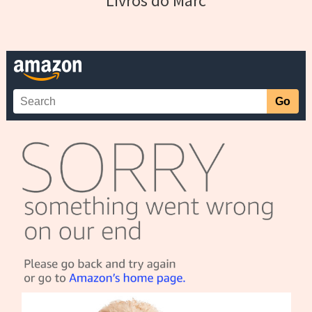
Livros do Marc