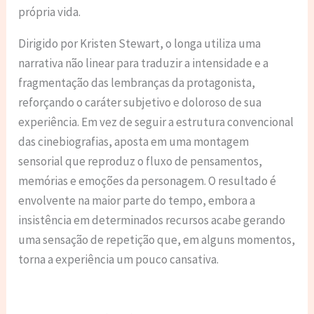
própria vida.
Dirigido por Kristen Stewart, o longa utiliza uma
narrativa não linear para traduzir a intensidade e a
fragmentação das lembranças da protagonista,
reforçando o caráter subjetivo e doloroso de sua
experiência. Em vez de seguir a estrutura convencional
das cinebiografias, aposta em uma montagem
sensorial que reproduz o fluxo de pensamentos,
memórias e emoções da personagem. O resultado é
envolvente na maior parte do tempo, embora a
insistência em determinados recursos acabe gerando
uma sensação de repetição que, em alguns momentos,
torna a experiência um pouco cansativa.