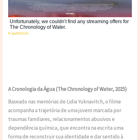
A Cronologia da Água (The Chronology of Water, 2025)
Baseado nas memórias de Lidia Yuknavitch, o filme
acompanha a trajetória de uma jovem marcada por
traumas familiares, relacionamentos abusivos e
dependência química, que encontra na escrita uma
forma de reconstruir sua identidade e dar sentido à