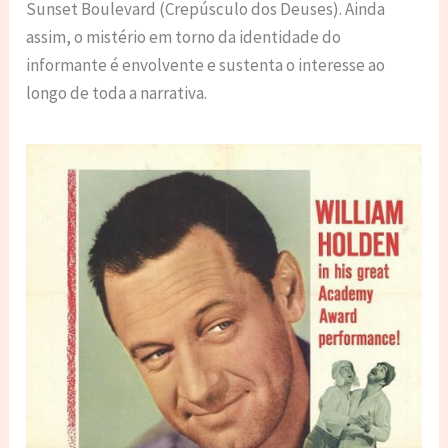
Sunset Boulevard (Crepúsculo dos Deuses). Ainda
assim, o mistério em torno da identidade do
informante é envolvente e sustenta o interesse ao
longo de toda a narrativa.