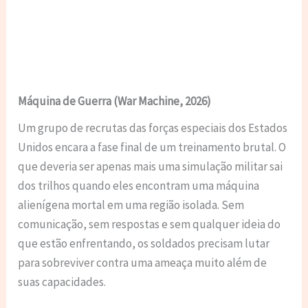
Máquina de Guerra (War Machine, 2026)
Um grupo de recrutas das forças especiais dos Estados
Unidos encara a fase final de um treinamento brutal. O
que deveria ser apenas mais uma simulação militar sai
dos trilhos quando eles encontram uma máquina
alienígena mortal em uma região isolada. Sem
comunicação, sem respostas e sem qualquer ideia do
que estão enfrentando, os soldados precisam lutar
para sobreviver contra uma ameaça muito além de
suas capacidades.