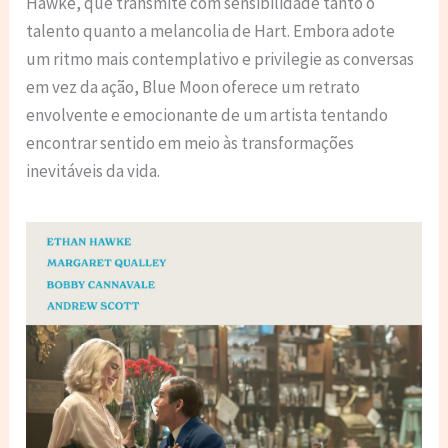
Hawke, que transmite com sensibilidade tanto o
talento quanto a melancolia de Hart. Embora adote
um ritmo mais contemplativo e privilegie as conversas
em vez da ação, Blue Moon oferece um retrato
envolvente e emocionante de um artista tentando
encontrar sentido em meio às transformações
inevitáveis da vida.