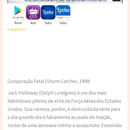
Conspiração Fatal (Storm Catcher, 1999)
Jack Holloway (Dolph Lundgren) é um dos mais
habilidosos pilotos de elite da Força Aérea dos Estados
Unidos. Sua carreira, porém, é destruída da noite para
o dia quando ele é falsamente acusado de traição,
roubo de uma aeronave militar e assassinato. Envolvido