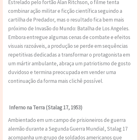
Estrelado pelo fortão Alan Ritchson, o filme tenta
combinar ação militar e ficção científica seguindo a
cartilha de Predador, mas o resultado fica bem mais
próximo de Invasão do Mundo: Batalha de Los Angeles.
Embora entregue algumas cenas de combate e efeitos
visuais razoáveis, a produção se perde em sequências
repetitivas dedicadas a transformar o protagonista em
um mártir ambulante, abraça um patriotismo de gosto
duvidoso e termina preocupada em vender uma
continuação da forma mais clichê possível.
Inferno na Terra (Stalag 17, 1953)
Ambientado em um campo de prisioneiros de guerra
alemão durante a Segunda Guerra Mundial, Stalag 17
acompanha um grupo de soldados americanos que