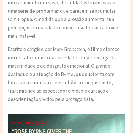
um casamento em crise, dificuldades financeiras e
uma série de problemas que parecem se acumular
sem trégua. À medida que a pressão aumenta, sua
percepção da realidade começa a se tornar cada vez
mais instável.
Escrito e dirigido por Mary Bronstein, o filme oferece
um retrato intenso da ansiedade, da sobrecarga da
maternidade e do desgaste emocional. O grande
destaque é a atuação de Byrne, que sustenta com
força uma narrativa claustrofóbica e angustiante,
transmitindo ao espectador o mesmo cansaço e
desorientação vividos pela protagonista.