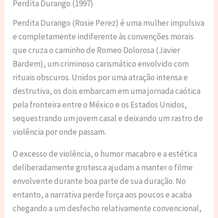
Perdita Durango (1997)
Perdita Durango (Rosie Perez) é uma mulher impulsiva
e completamente indiferente às convenções morais
que cruza o caminho de Romeo Dolorosa (Javier
Bardem), um criminoso carismático envolvido com
rituais obscuros. Unidos por uma atração intensa e
destrutiva, os dois embarcam em uma jornada caótica
pela fronteira entre o México e os Estados Unidos,
sequestrando um jovem casal e deixando um rastro de
violência por onde passam.
O excesso de violência, o humor macabro e a estética
deliberadamente grotesca ajudam a manter o filme
envolvente durante boa parte de sua duração. No
entanto, a narrativa perde força aos poucos e acaba
chegando a um desfecho relativamente convencional,