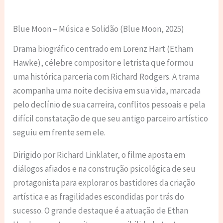
Blue Moon – Música e Solidão (Blue Moon, 2025)
Drama biográfico centrado em Lorenz Hart (Etham
Hawke), célebre compositor e letrista que formou
uma histórica parceria com Richard Rodgers. A trama
acompanha uma noite decisiva em sua vida, marcada
pelo declínio de sua carreira, conflitos pessoais e pela
difícil constatação de que seu antigo parceiro artístico
seguiu em frente sem ele.
Dirigido por Richard Linklater, o filme aposta em
diálogos afiados e na construção psicológica de seu
protagonista para explorar os bastidores da criação
artística e as fragilidades escondidas por trás do
sucesso. O grande destaque é a atuação de Ethan