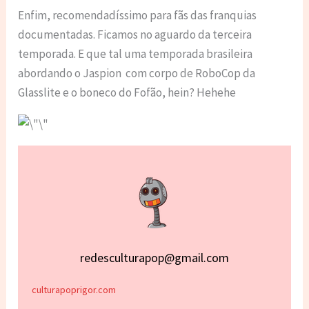
Enfim, recomendadíssimo para fãs das franquias
documentadas. Ficamos no aguardo da terceira
temporada. E que tal uma temporada brasileira
abordando o Jaspion com corpo de RoboCop da
Glasslite e o boneco do Fofão, hein? Hehehe
redesculturapop@gmail.com
culturapoprigor.com