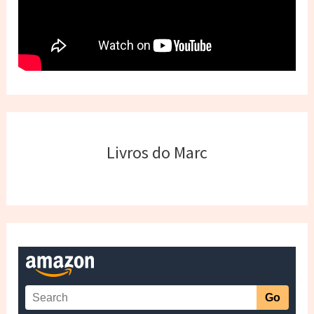
Livros do Marc