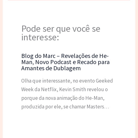
Pode ser que você se
interesse:
Blog do Marc – Revelações de He-
Man, Novo Podcast e Recado para
Amantes de Dublagem
Olha que interessante, no evento Geeked
Week da Netflix, Kevin Smith revelou o
porque da nova animação do He-Man,
produzida por ele, se chamar Masters…