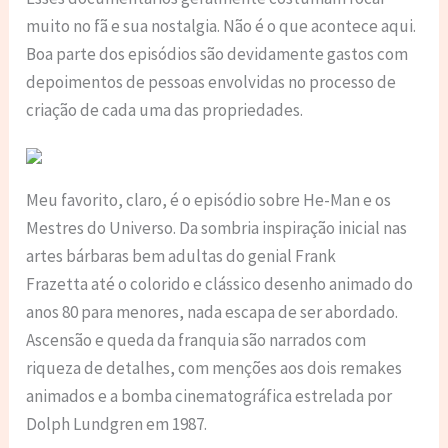
muito no fã e sua nostalgia. Não é o que acontece aqui.
Boa parte dos episódios são devidamente gastos com
depoimentos de pessoas envolvidas no processo de
criação de cada uma das propriedades.
Meu favorito, claro, é o episódio sobre He-Man e os
Mestres do Universo. Da sombria inspiração inicial nas
artes bárbaras bem adultas do genial Frank
Frazetta até o colorido e clássico desenho animado do
anos 80 para menores, nada escapa de ser abordado.
Ascensão e queda da franquia são narrados com
riqueza de detalhes, com menções aos dois remakes
animados e a bomba cinematográfica estrelada por
Dolph Lundgren em 1987.