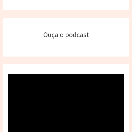
Ouça o podcast