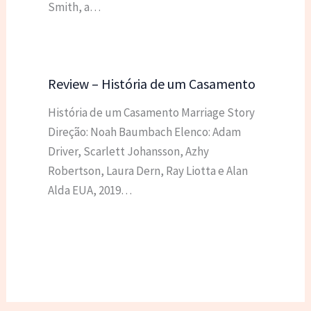
Smith, a…
Review – História de um Casamento
História de um Casamento Marriage Story
Direção: Noah Baumbach Elenco: Adam
Driver, Scarlett Johansson, Azhy
Robertson, Laura Dern, Ray Liotta e Alan
Alda EUA, 2019…