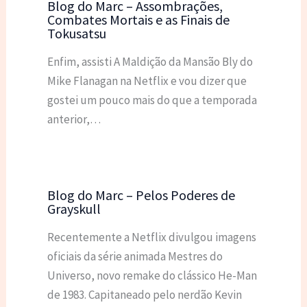
Blog do Marc – Assombrações,
Combates Mortais e as Finais de
Tokusatsu
Enfim, assisti A Maldição da Mansão Bly do
Mike Flanagan na Netflix e vou dizer que
gostei um pouco mais do que a temporada
anterior,…
Blog do Marc – Pelos Poderes de
Grayskull
Recentemente a Netflix divulgou imagens
oficiais da série animada Mestres do
Universo, novo remake do clássico He-Man
de 1983. Capitaneado pelo nerdão Kevin