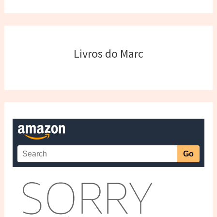
Livros do Marc