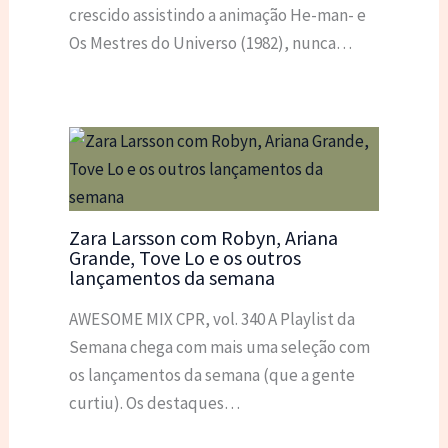
crescido assistindo a animação He-man- e
Os Mestres do Universo (1982), nunca…
Zara Larsson com Robyn, Ariana
Grande, Tove Lo e os outros
lançamentos da semana
AWESOME MIX CPR, vol. 340 A Playlist da
Semana chega com mais uma seleção com
os lançamentos da semana (que a gente
curtiu). Os destaques…