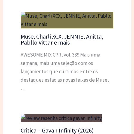
Muse, Charli XCX, JENNIE, Anitta,
Pabllo Vittar e mais
AWESOME MIX CPR, vol. 339 Mais uma
semana, mais uma seleção com os
lançamentos que curtimos. Entre os
destaques estão as novas faixas de Muse,
…
Critica – Gavan Infinity (2026)