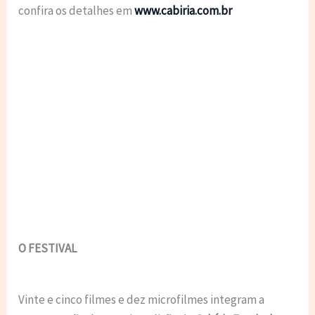
confira os detalhes em
www.cabiria.com.br
O FESTIVAL
Vinte e cinco filmes e dez microfilmes integram a