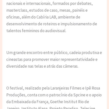
nacionais e internacionais, formados por debates,
masterclass, estudos de caso, mesas, painéis e
oficinas, além do Cabíria LAB, ambiente de
desenvolvimento de roteiros e impulsionamento de
talentos femininos do audiovisual.
Um grande encontro entre público, cadeia produtiva e
cineastas para promover maior representatividade e
diversidade nas telas e atrás das câmeras.
O festival, realizado pela Laranjeiras Filmes e Ipê Rosa
Produções, conta com o patrocínio da Spcine e o apoio
da Embaixada da França, Goethe Institut Rio de
Janeiro, Instituto Alana, Projeto Paradiso, Telecine,