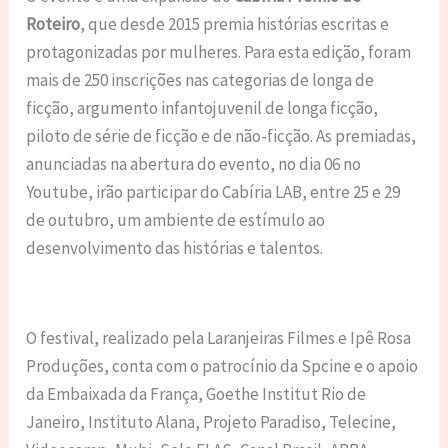
Roteiro
, que desde 2015 premia histórias escritas e
protagonizadas por mulheres. Para esta edição, foram
mais de 250 inscrições nas categorias de longa de
ficção, argumento infantojuvenil de longa ficção,
piloto de série de ficção e de não-ficção. As premiadas,
anunciadas na abertura do evento, no dia 06 no
Youtube, irão participar do Cabíria LAB, entre 25 e 29
de outubro, um ambiente de estímulo ao
desenvolvimento das histórias e talentos.
O festival, realizado pela Laranjeiras Filmes e Ipê Rosa
Produções, conta com o patrocínio da Spcine e o apoio
da Embaixada da França, Goethe Institut Rio de
Janeiro, Instituto Alana, Projeto Paradiso, Telecine,