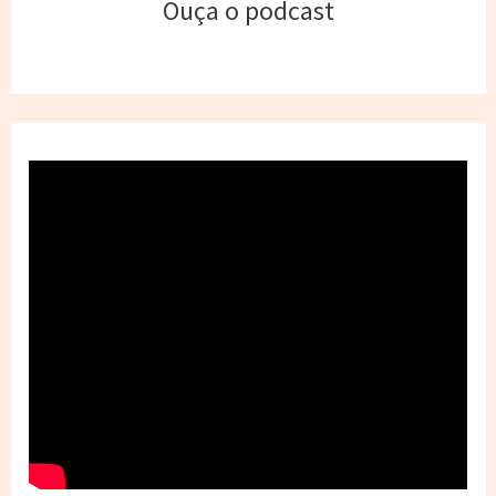
Ouça o podcast