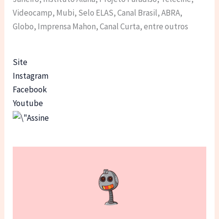
Videocamp, Mubi, Selo ELAS, Canal Brasil, ABRA,
Globo, Imprensa Mahon, Canal Curta, entre outros
Site
Instagram
Facebook
Youtube