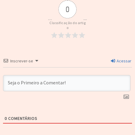
0
Classificação do artig
o
Inscrever-se
Acessar
0
COMENTÁRIOS