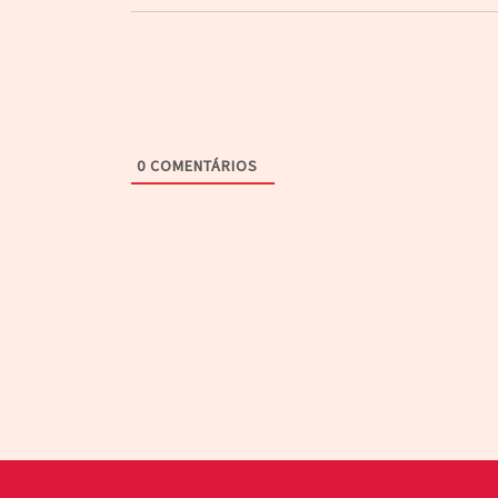
0
COMENTÁRIOS