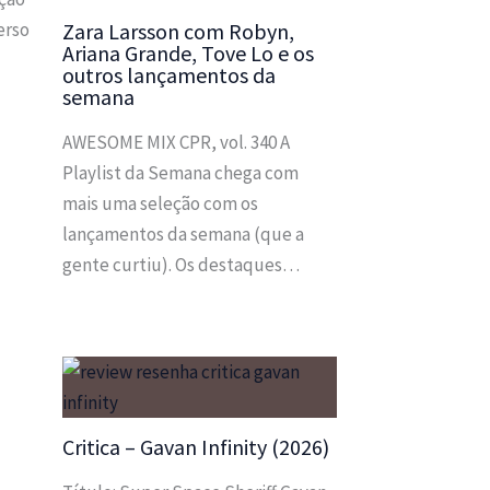
erso
Zara Larsson com Robyn,
Ariana Grande, Tove Lo e os
outros lançamentos da
semana
AWESOME MIX CPR, vol. 340 A
Playlist da Semana chega com
mais uma seleção com os
lançamentos da semana (que a
gente curtiu). Os destaques…
Critica – Gavan Infinity (2026)