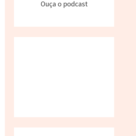
Ouça o podcast