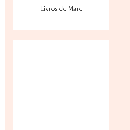
Livros do Marc