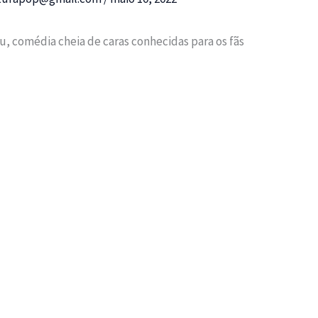
 comédia cheia de caras conhecidas para os fãs