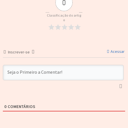
0
Classificação do artig
o
Acessar
Inscrever-se
0
COMENTÁRIOS