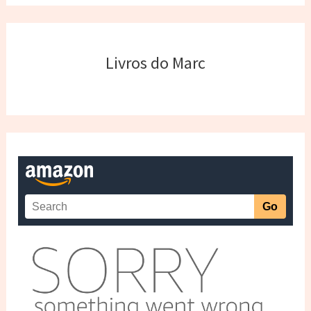
Livros do Marc