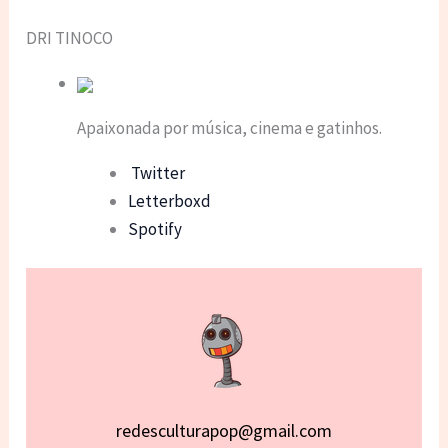
DRI TINOCO
Apaixonada por música, cinema e gatinhos.
Twitter
Letterboxd
Spotify
redesculturapop@gmail.com