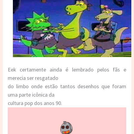
Eek certamente ainda é lembrado pelos fãs e
merecia ser resgatado
do limbo onde estão tantos desenhos que foram
uma parte icônica da
cultura pop dos anos 90.