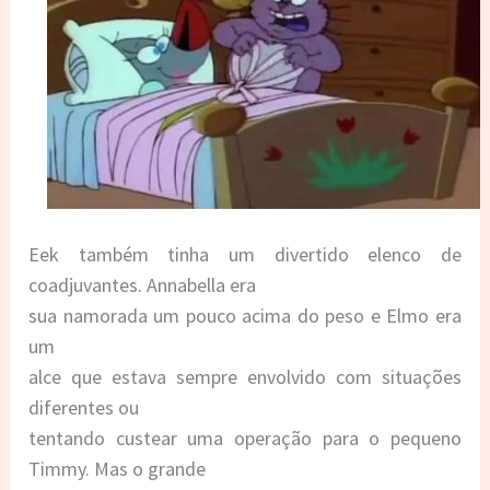
Eek também tinha um divertido elenco de
coadjuvantes. Annabella era
sua namorada um pouco acima do peso e Elmo era
um
alce que estava sempre envolvido com situações
diferentes ou
tentando custear uma operação para o pequeno
Timmy. Mas o grande