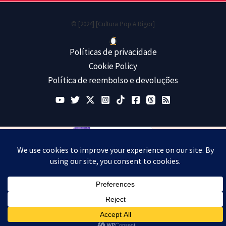
© [2024] [Cultura Pop A Rigor]
Políticas de privacidade
Cookie Policy
Política de reembolso e devoluções