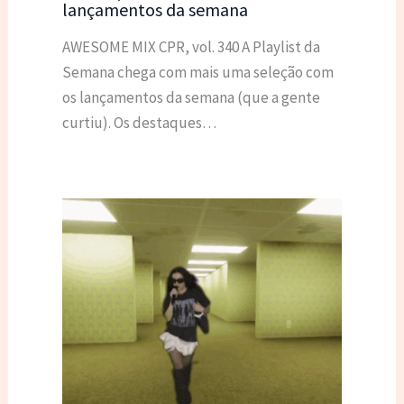
lançamentos da semana
AWESOME MIX CPR, vol. 340 A Playlist da
Semana chega com mais uma seleção com
os lançamentos da semana (que a gente
curtiu). Os destaques…