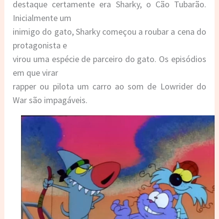
destaque certamente era Sharky, o Cão Tubarão.
Inicialmente um
inimigo do gato, Sharky começou a roubar a cena do
protagonista e
virou uma espécie de parceiro do gato. Os episódios
em que virar
rapper ou pilota um carro ao som de Lowrider do
War são impagáveis.