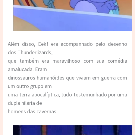
Além disso, Eek! era acompanhado pelo desenho
dos Thunderlizards,
que também era maravilhoso com sua comédia
amalucada. Eram
dinossauros humanóides que viviam em guerra com
um outro grupo em
uma terra apocalíptica, tudo testemunhado por uma
dupla hilária de
homens das cavernas.