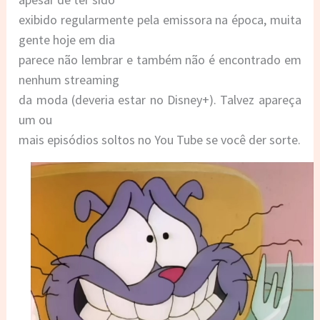
exibido regularmente pela emissora na época, muita
gente hoje em dia
parece não lembrar e também não é encontrado em
nenhum streaming
da moda (deveria estar no Disney+). Talvez apareça
um ou
mais episódios soltos no You Tube se você der sorte.