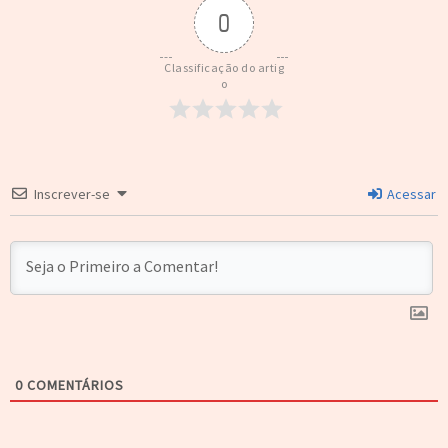
0
Classificação do artig
o
Inscrever-se
Acessar
0
COMENTÁRIOS