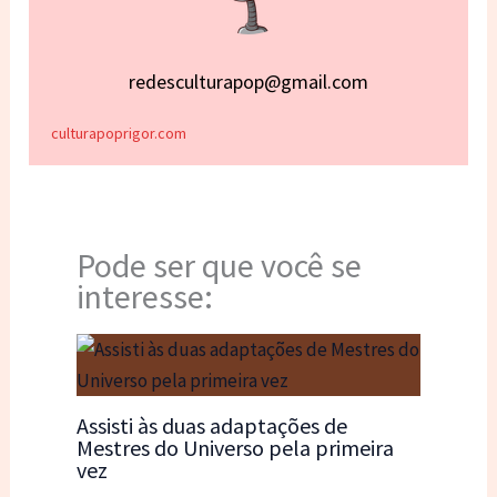
redesculturapop@gmail.com
culturapoprigor.com
Pode ser que você se
interesse:
Assisti às duas adaptações de
Mestres do Universo pela primeira
vez