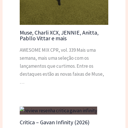
Muse, Charli XCX, JENNIE, Anitta,
Pabllo Vittar e mais
AWESOME MIX CPR, vol. 339 Mais uma
semana, mais uma seleção com os
lançamentos que curtimos. Entre os
destaques estão as novas faixas de Muse,
…
Critica – Gavan Infinity (2026)