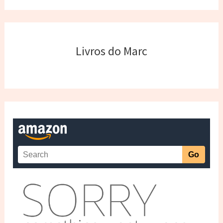
Livros do Marc