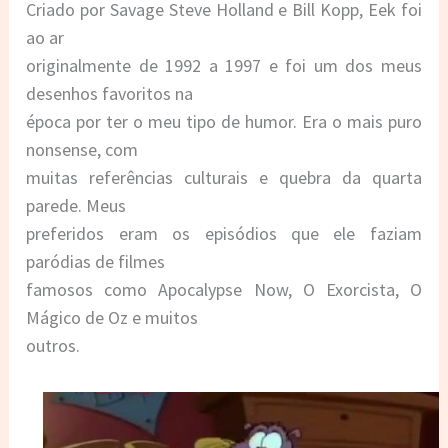
Criado por Savage Steve Holland e Bill Kopp, Eek foi
ao ar
originalmente de 1992 a 1997 e foi um dos meus
desenhos favoritos na
época por ter o meu tipo de humor. Era o mais puro
nonsense, com
muitas referências culturais e quebra da quarta
parede. Meus
preferidos eram os episódios que ele faziam
paródias de filmes
famosos como Apocalypse Now, O Exorcista, O
Mágico de Oz e muitos
outros.