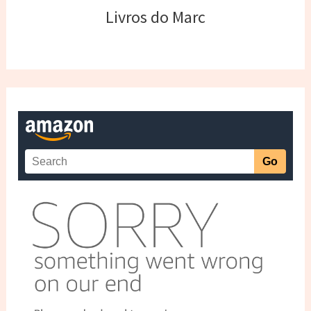
Livros do Marc