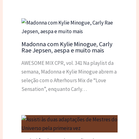
Madonna com Kylie Minogue, Carly
Rae Jepsen, aespa e muito mais
AWESOME MIX CPR, vol. 341 Na playlist da
semana, Madonna e Kylie Minogue abrem a
seleção com o Afterhours Mix de “Love
Sensation”, enquanto Carly…