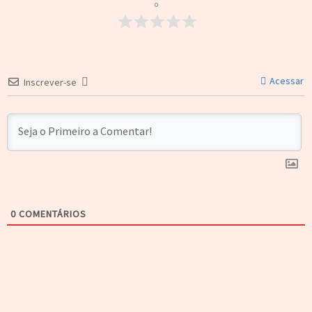
o
Acessar
Inscrever-se
0
COMENTÁRIOS