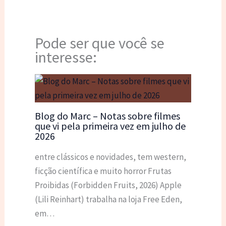
Pode ser que você se
interesse:
Blog do Marc – Notas sobre filmes
que vi pela primeira vez em julho de
2026
entre clássicos e novidades, tem western,
ficção científica e muito horror Frutas
Proibidas (Forbidden Fruits, 2026) Apple
(Lili Reinhart) trabalha na loja Free Eden,
em…