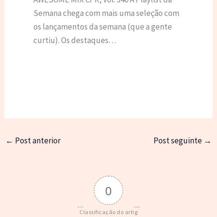
Semana chega com mais uma seleção com
os lançamentos da semana (que a gente
curtiu). Os destaques…
←
Post anterior
Post seguinte
→
0
Classificação do artig