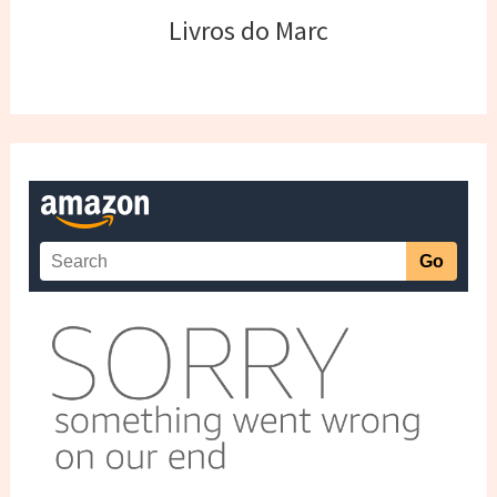
Livros do Marc