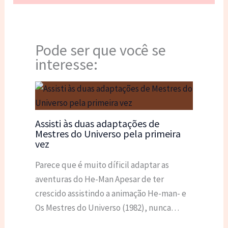
Pode ser que você se
interesse:
Assisti às duas adaptações de
Mestres do Universo pela primeira
vez
Parece que é muito díficil adaptar as
aventuras do He-Man Apesar de ter
crescido assistindo a animação He-man- e
Os Mestres do Universo (1982), nunca…