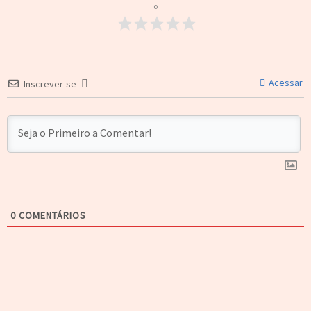
o
Acessar
Inscrever-se
0
COMENTÁRIOS