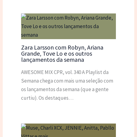
Zara Larsson com Robyn, Ariana
Grande, Tove Lo e os outros
lançamentos da semana
AWESOME MIX CPR, vol. 340 A Playlist da
Semana chega com mais uma seleção com
os lançamentos da semana (que a gente
curtiu). Os destaques…