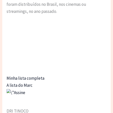
foram distribuídos no Brasil, nos cinemas ou
streamings, no ano passado.
Minha lista completa
A lista do Marc
DRI TINOCO