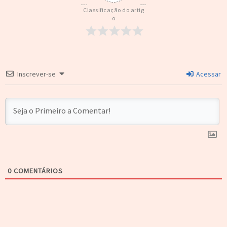
Classificação do artig
o
Inscrever-se
Acessar
0
COMENTÁRIOS