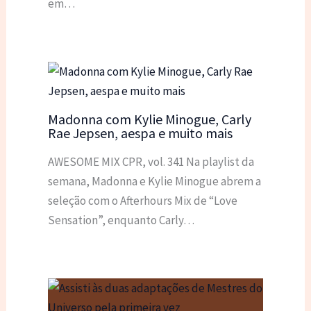
em…
Madonna com Kylie Minogue, Carly
Rae Jepsen, aespa e muito mais
AWESOME MIX CPR, vol. 341 Na playlist da
semana, Madonna e Kylie Minogue abrem a
seleção com o Afterhours Mix de “Love
Sensation”, enquanto Carly…