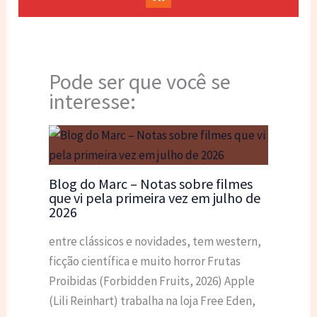
Pode ser que você se
interesse:
Blog do Marc – Notas sobre filmes
que vi pela primeira vez em julho de
2026
entre clássicos e novidades, tem western,
ficção científica e muito horror Frutas
Proibidas (Forbidden Fruits, 2026) Apple
(Lili Reinhart) trabalha na loja Free Eden,