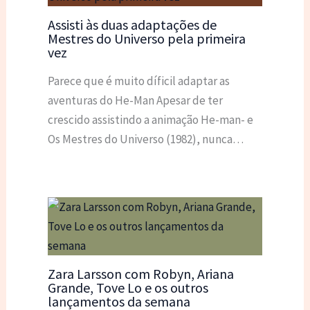
Assisti às duas adaptações de
Mestres do Universo pela primeira
vez
Parece que é muito díficil adaptar as
aventuras do He-Man Apesar de ter
crescido assistindo a animação He-man- e
Os Mestres do Universo (1982), nunca…
Zara Larsson com Robyn, Ariana
Grande, Tove Lo e os outros
lançamentos da semana