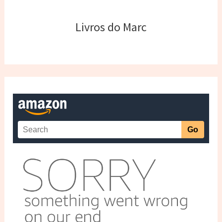
Livros do Marc