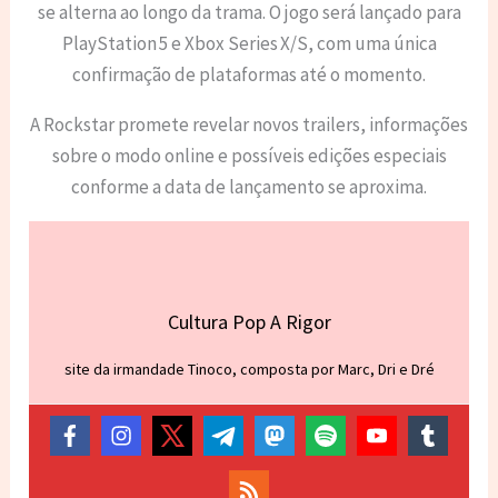
se alterna ao longo da trama. O jogo será lançado para
PlayStation 5 e Xbox Series X/S, com uma única
confirmação de plataformas até o momento.
A Rockstar promete revelar novos trailers, informações
sobre o modo online e possíveis edições especiais
conforme a data de lançamento se aproxima.
Cultura Pop A Rigor
site da irmandade Tinoco, composta por Marc, Dri e Dré