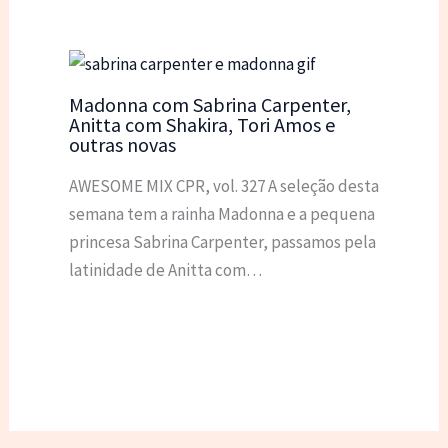
Madonna com Sabrina Carpenter,
Anitta com Shakira, Tori Amos e
outras novas
AWESOME MIX CPR, vol. 327 A seleção desta
semana tem a rainha Madonna e a pequena
princesa Sabrina Carpenter, passamos pela
latinidade de Anitta com…