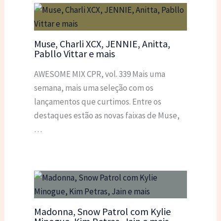
Muse, Charli XCX, JENNIE, Anitta,
Pabllo Vittar e mais
AWESOME MIX CPR, vol. 339 Mais uma
semana, mais uma seleção com os
lançamentos que curtimos. Entre os
destaques estão as novas faixas de Muse,
…
Madonna, Snow Patrol com Kylie