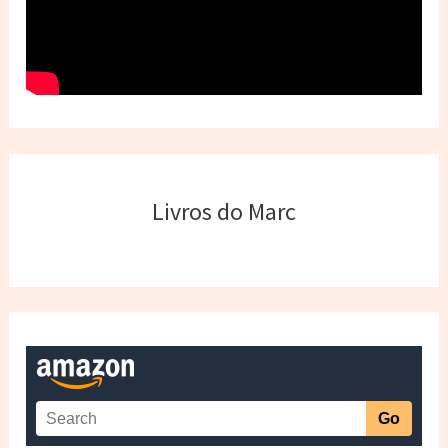
Livros do Marc