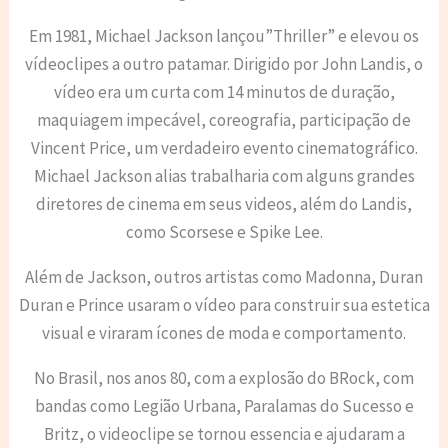
Em 1981, Michael Jackson lançou”Thriller” e elevou os
vídeoclipes a outro patamar. Dirigido por John Landis, o
vídeo era um curta com 14 minutos de duração,
maquiagem impecável, coreografia, participação de
Vincent Price, um verdadeiro evento cinematográfico.
Michael Jackson alias trabalharia com alguns grandes
diretores de cinema em seus videos, além do Landis,
como Scorsese e Spike Lee.
Além de Jackson, outros artistas como Madonna, Duran
Duran e Prince usaram o vídeo para construir sua estetica
visual e viraram ícones de moda e comportamento.
No Brasil, nos anos 80, com a explosão do BRock, com
bandas como Legião Urbana, Paralamas do Sucesso e
Britz, o videoclipe se tornou essencia e ajudaram a