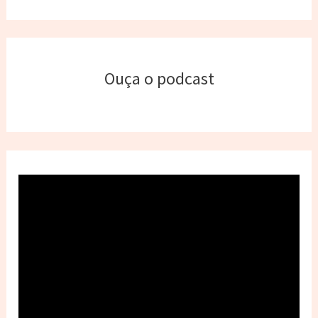
Ouça o podcast