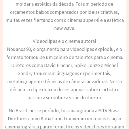
moldar a estética da década. Foi um período de
orçamentos baixos compensados por ideias criativas,
muitas vezes flertando com o cinema super-8 e a estética
new wave.
Vídeoclipes e o cinema autoral
Nos anos 90, o orçamento para videoclipes explodiu, e o
formato tornou-se um celeiro de talentos para o cinema.
Diretores como David Fincher, Spike Jonze e Michel
Gondry trouxeram linguagens experimentais,
metalinguagem e técnicas de câmera inovadoras. Nessa
década, o clipe deixou de ser apenas sobre o artista e
passou a ser sobre a visão do diretor.
No Brasil, nesse período, foi a inaugurada a MTV Brasil.
Diretores como Katia Lund trouxeram uma sofisticação
cinematográfica para o formato e os videoclipes deixaram