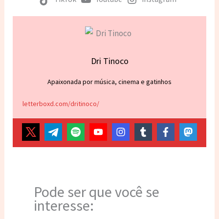
Dri Tinoco
Apaixonada por música, cinema e gatinhos
letterboxd.com/dritinoco/
Pode ser que você se
interesse: