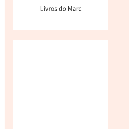
Livros do Marc