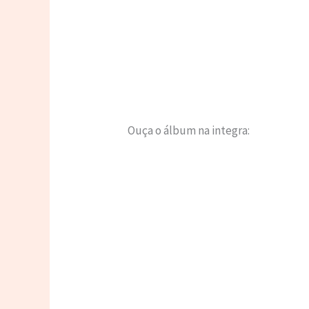
Ouça o álbum na integra: