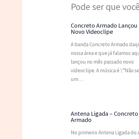
Pode ser que você
Concreto Armado Lançou
Novo Videoclipe
A banda Concreto Armado daqu
nossa área e que já falamos aq
lançou no mês passado novo
videoclipe. A música é \”Não se
um…
Antena Ligada – Concreto
Armado
No primeiro Antena Ligada do 