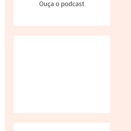
Ouça o podcast