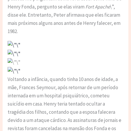
Henry Fonda, pergunto se elas viram
Fort Apache
\”,
disse ele. Entretanto, Peter afirmava que eles ficaram
mais próximos alguns anos antes de Henry falecer, em
1982.
Voltando a infância, quando tinha 10 anos de idade, a
mãe, Frances Seymour, após retornar de um período
internada em um hospital psiquiátrico, cometeu
suicídio em casa. Henry teria tentado ocultar a
tragédia dos filhos, contando que a esposa falecera
devido a um ataque cárdico. As assinaturas de jornais e
revistas foram canceladas na mansão dos Fonda e os