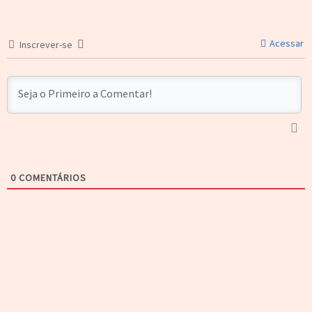
Acessar
Inscrever-se
0
COMENTÁRIOS