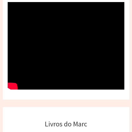
Livros do Marc