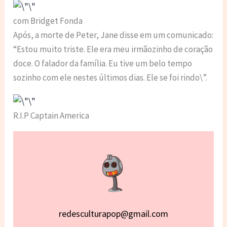
com Bridget Fonda
Após, a morte de Peter, Jane disse em um comunicado:
“Estou muito triste. Ele era meu irmãozinho de coração
doce. O falador da família. Eu tive um belo tempo
sozinho com ele nestes últimos dias. Ele se foi rindo\”.
R.I.P Captain America
redesculturapop@gmail.com