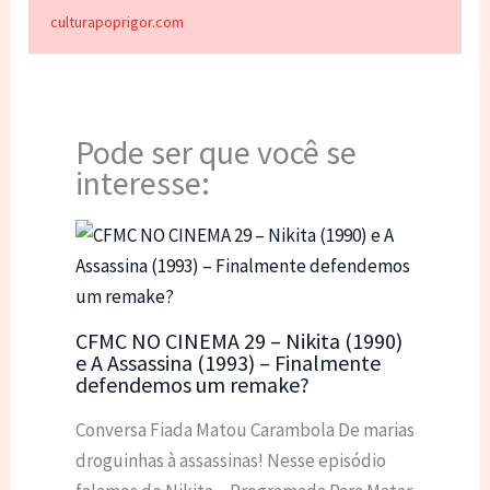
culturapoprigor.com
Pode ser que você se
interesse:
CFMC NO CINEMA 29 – Nikita (1990)
e A Assassina (1993) – Finalmente
defendemos um remake?
Conversa Fiada Matou Carambola De marias
droguinhas à assassinas! Nesse episódio