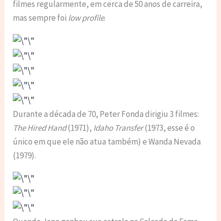
filmes regularmente, em cerca de 50 anos de carreira,
mas sempre foi
low profile
.
Durante a década de 70, Peter Fonda dirigiu 3 filmes:
The Hired Hand
(1971),
Idaho Transfer
(1973, esse é o
único em que ele não atua também) e Wanda Nevada
(1979).