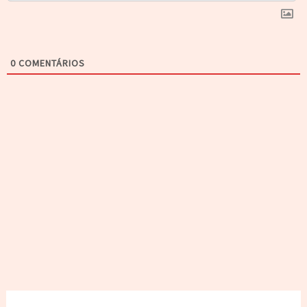
0
COMENTÁRIOS