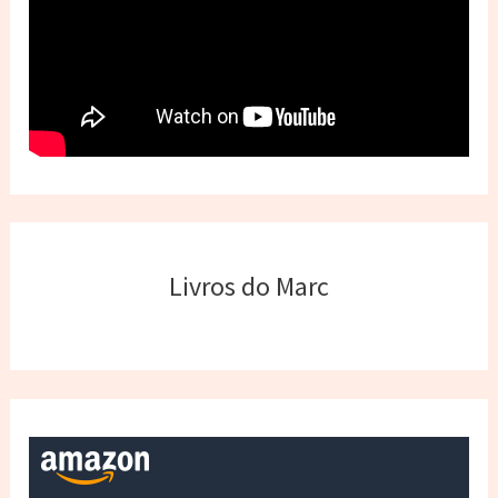
Livros do Marc