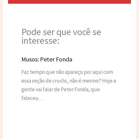
Pode ser que você se
interesse:
Musos: Peter Fonda
Faz tempo que não apareço por aqui com
essa seção de crushs, não é mesmo? Hoje a
gente vai falar de Peter Fonda, que
faleceu…