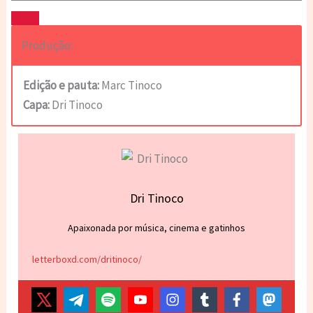
Produção:
Edição e pauta:
Marc Tinoco
Capa:
Dri Tinoco
Dri Tinoco
Apaixonada por música, cinema e gatinhos
letterboxd.com/dritinoco/