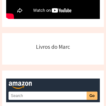
Livros do Marc