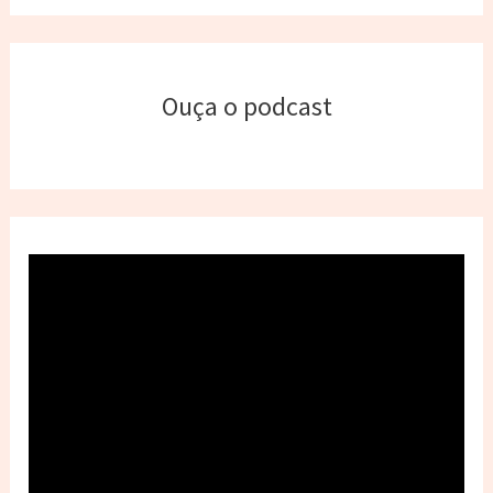
Ouça o podcast