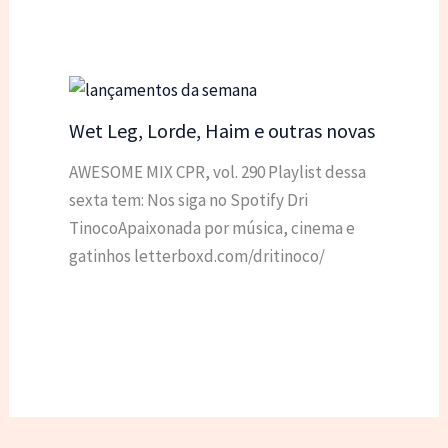
Wet Leg, Lorde, Haim e outras novas
AWESOME MIX CPR, vol. 290 Playlist dessa
sexta tem: Nos siga no Spotify Dri
TinocoApaixonada por música, cinema e
gatinhos letterboxd.com/dritinoco/