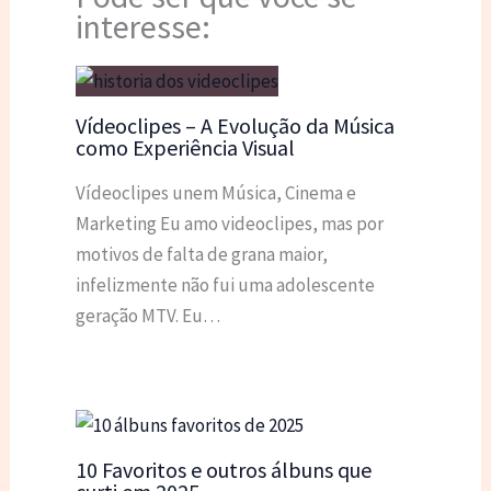
interesse:
Vídeoclipes – A Evolução da Música
como Experiência Visual
Vídeoclipes unem Música, Cinema e
Marketing Eu amo videoclipes, mas por
motivos de falta de grana maior,
infelizmente não fui uma adolescente
geração MTV. Eu…
10 Favoritos e outros álbuns que