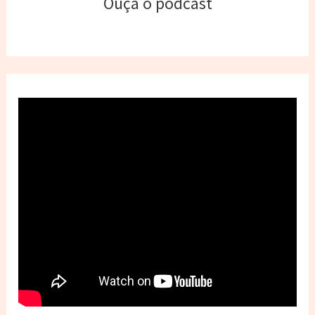
Ouça o podcast