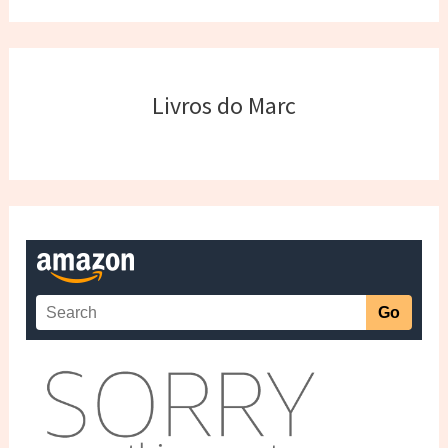
Livros do Marc