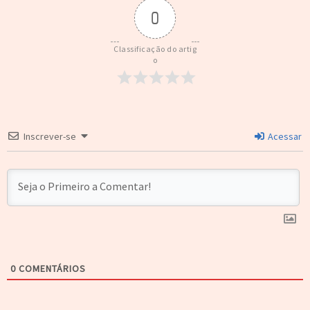
0
Classificação do artig
o
Inscrever-se
Acessar
0
COMENTÁRIOS