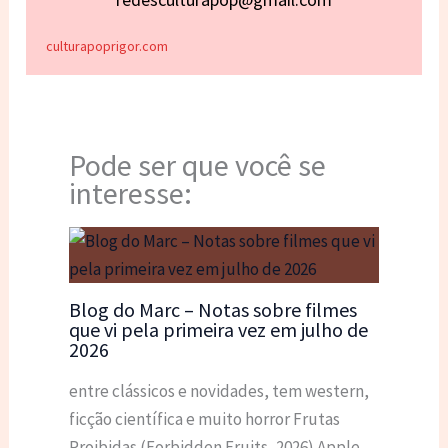
culturapoprigor.com
Pode ser que você se
interesse:
Blog do Marc – Notas sobre filmes
que vi pela primeira vez em julho de
2026
entre clássicos e novidades, tem western,
ficção científica e muito horror Frutas
Proibidas (Forbidden Fruits, 2026) Apple