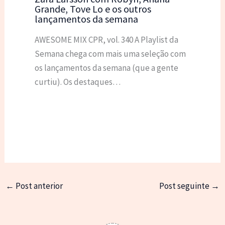
Grande, Tove Lo e os outros
lançamentos da semana
AWESOME MIX CPR, vol. 340 A Playlist da
Semana chega com mais uma seleção com
os lançamentos da semana (que a gente
curtiu). Os destaques…
←
Post anterior
Post seguinte
→