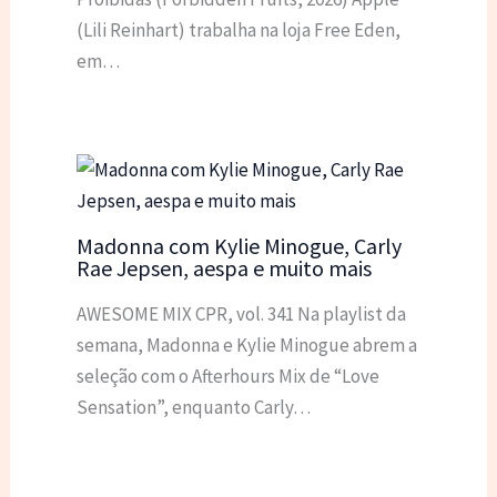
(Lili Reinhart) trabalha na loja Free Eden,
em…
Madonna com Kylie Minogue, Carly
Rae Jepsen, aespa e muito mais
AWESOME MIX CPR, vol. 341 Na playlist da
semana, Madonna e Kylie Minogue abrem a
seleção com o Afterhours Mix de “Love
Sensation”, enquanto Carly…