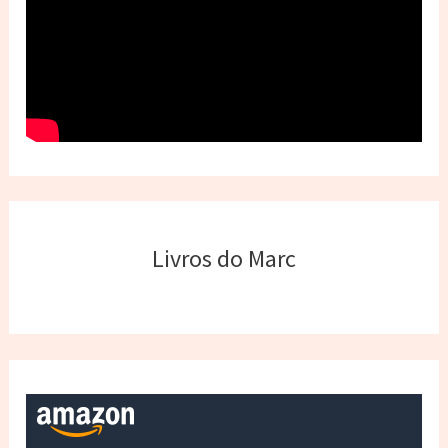
Livros do Marc