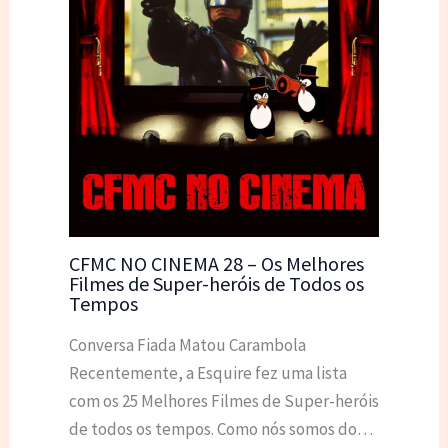
CFMC NO CINEMA 28 – Os Melhores
Filmes de Super-heróis de Todos os
Tempos
Conversa Fiada Matou Carambola
Recentemente, a Esquire fez uma lista
com os 25 Melhores Filmes de Super-heróis
de todos os tempos. Como nós somos do…