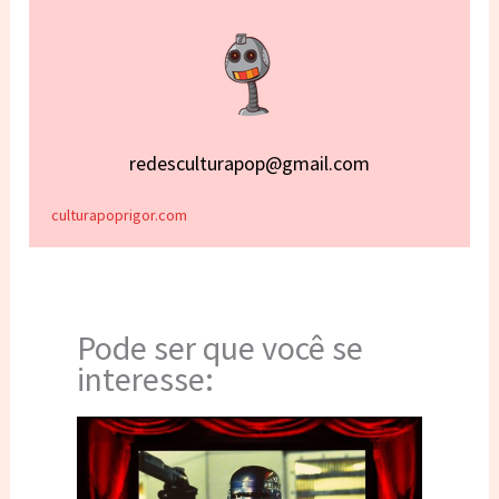
redesculturapop@gmail.com
culturapoprigor.com
Pode ser que você se
interesse: