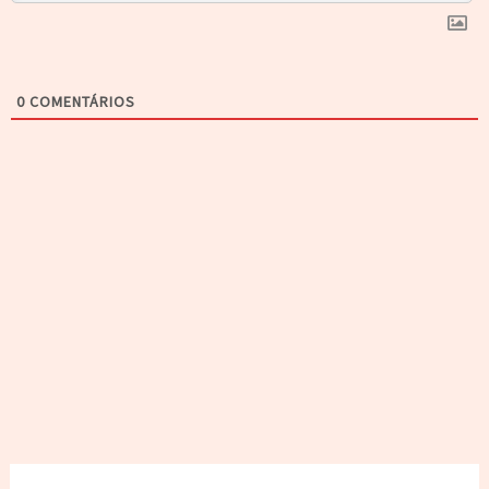
0
COMENTÁRIOS