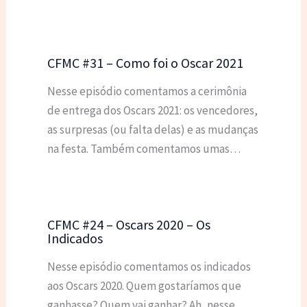
CFMC #31 – Como foi o Oscar 2021
Nesse episódio comentamos a cerimônia
de entrega dos Oscars 2021: os vencedores,
as surpresas (ou falta delas) e as mudanças
na festa. Também comentamos umas…
CFMC #24 – Oscars 2020 – Os
Indicados
Nesse episódio comentamos os indicados
aos Oscars 2020. Quem gostaríamos que
ganhasse? Quem vai ganhar? Ah, nesse