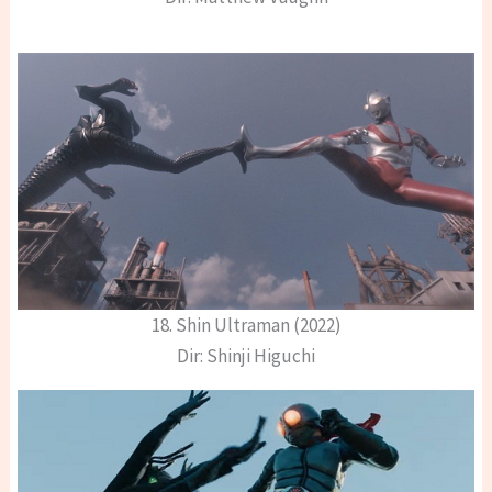
18. Shin Ultraman (2022)
Dir: Shinji Higuchi