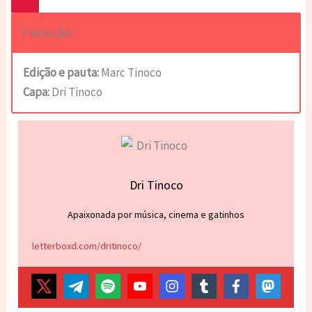
Produção:
Edição e pauta:
Marc Tinoco
Capa:
Dri Tinoco
Dri Tinoco
Apaixonada por música, cinema e gatinhos
letterboxd.com/dritinoco/