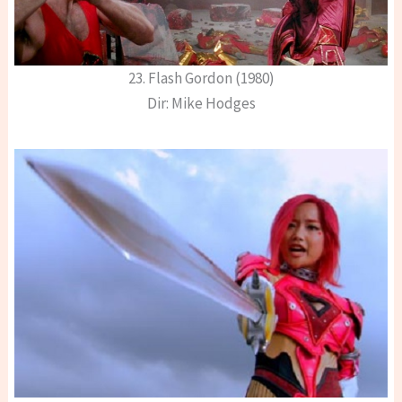
23. Flash Gordon (1980)
Dir: Mike Hodges