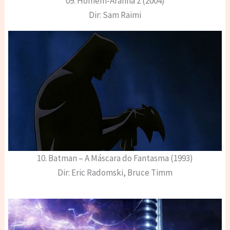
09. Homem-Aranha 2 (2004)
Dir: Sam Raimi
10. Batman – A Máscara do Fantasma (1993)
Dir: Eric Radomski, Bruce Timm