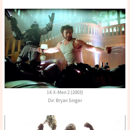
14. X-Men 2 (2003)
Dir: Bryan Singer