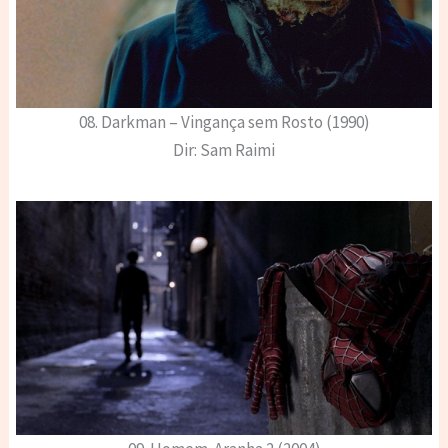
08. Darkman – Vingança sem Rosto (1990)
Dir: Sam Raimi