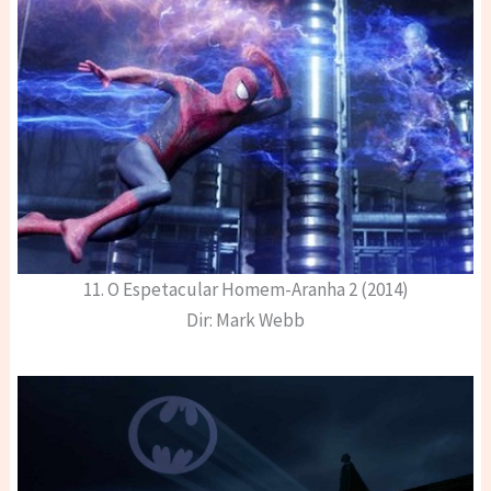
11. O Espetacular Homem-Aranha 2 (2014)
Dir: Mark Webb