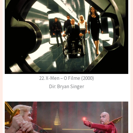
22. X-Men – O Filme (2000)
Dir: Bryan Singer