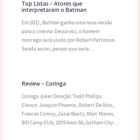
Top Listas – Atores que
interpretaram o Batman
Em 2021, Batman ganha uma nova versão
para o cinema. Dessa vez, o homem
morcego será vivido por Robert Pattinson.
Sendo assim, pensei que seria…
Review – Coringa
Coringa Joker Direção: Todd Phillips
Elenco: Joaquin Phoenix, Robert De Niro,
Frances Conroy, Zazie Beetz, Marc Maron,
Bill Camp EUA, 2019 Anos 80, Gotham City…