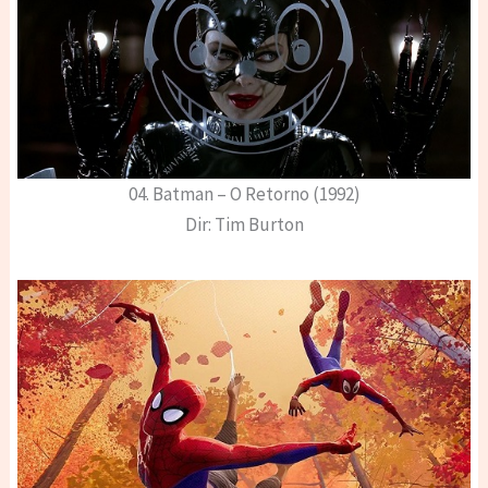
04. Batman – O Retorno (1992)
Dir: Tim Burton