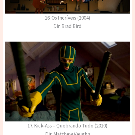
16. Os Incríveis (2004)
Dir: Brad Bird
17. Kick-Ass – Quebrando Tudo (2010)
Dir: Matthew Vaughn