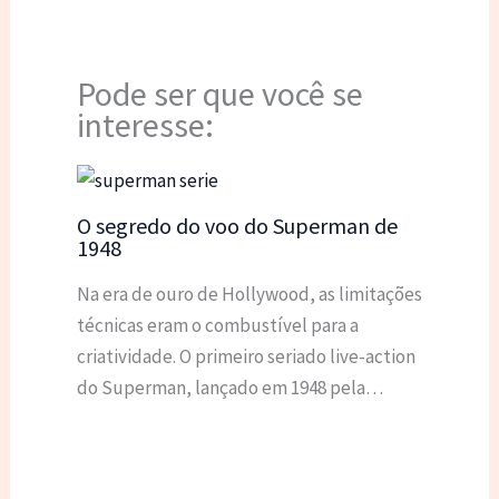
Pode ser que você se
interesse:
O segredo do voo do Superman de
1948
Na era de ouro de Hollywood, as limitações
técnicas eram o combustível para a
criatividade. O primeiro seriado live-action
do Superman, lançado em 1948 pela…