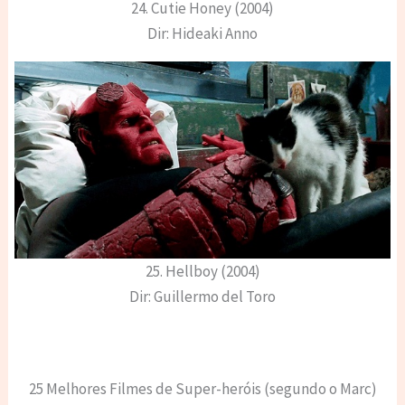
24. Cutie Honey (2004)
Dir: Hideaki Anno
25. Hellboy (2004)
Dir: Guillermo del Toro
25 Melhores Filmes de Super-heróis (segundo o Marc)