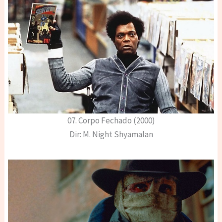
07. Corpo Fechado (2000)
Dir: M. Night Shyamalan