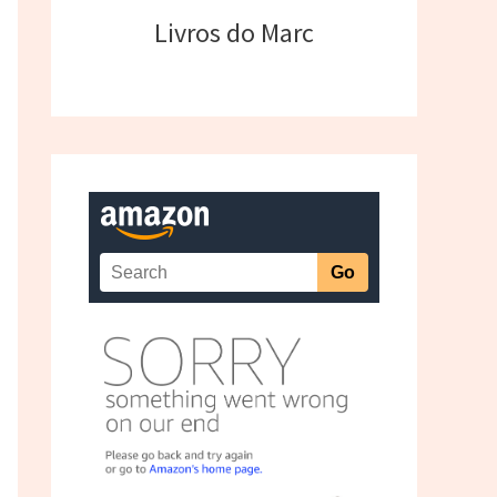
Livros do Marc