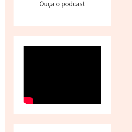
Ouça o podcast