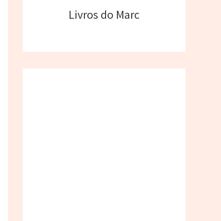
Livros do Marc