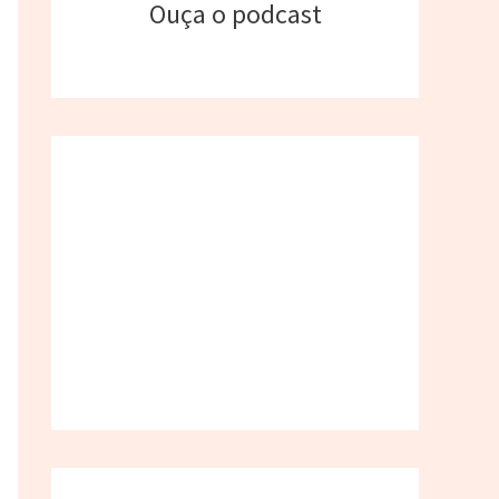
Ouça o podcast