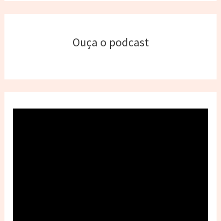
Ouça o podcast