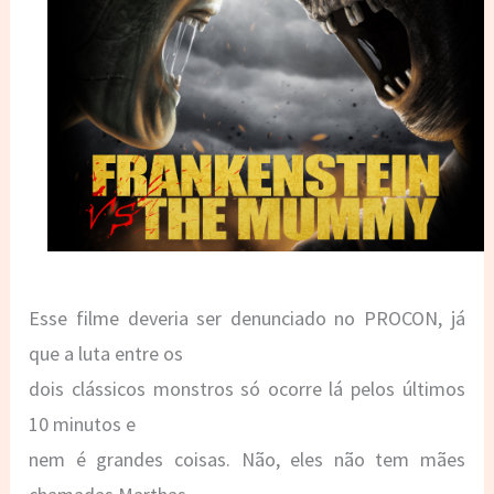
Esse filme deveria ser denunciado no PROCON, já
que a luta entre os
dois clássicos monstros só ocorre lá pelos últimos
10 minutos e
nem é grandes coisas. Não, eles não tem mães