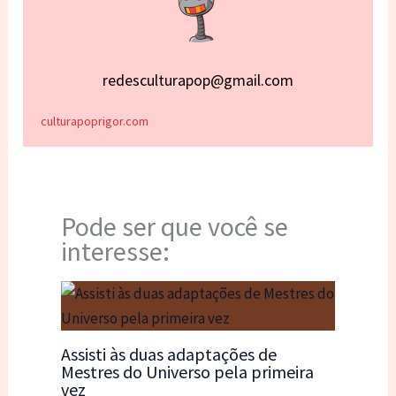
redesculturapop@gmail.com
culturapoprigor.com
Pode ser que você se
interesse:
Assisti às duas adaptações de
Mestres do Universo pela primeira
vez