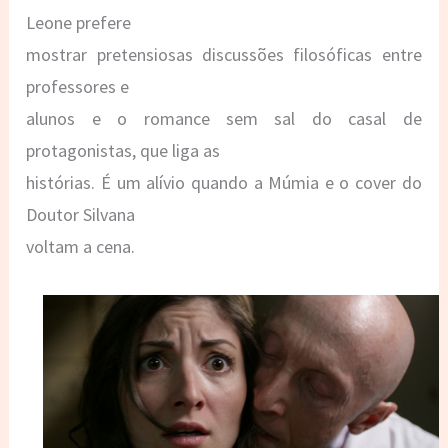
Leone prefere
mostrar pretensiosas discussões filosóficas entre
professores e
alunos e o romance sem sal do casal de
protagonistas, que liga as
histórias. É um alívio quando a Múmia e o cover do
Doutor Silvana
voltam a cena.