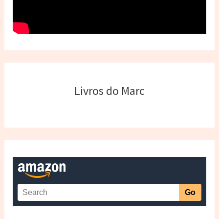
Livros do Marc