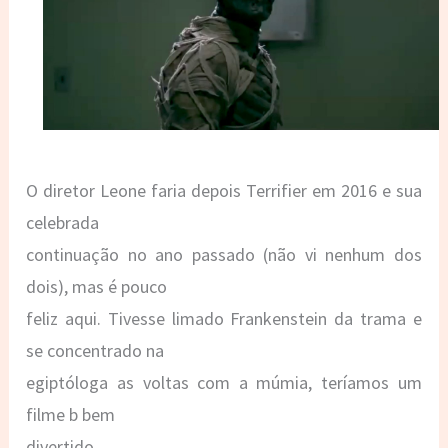
O diretor Leone faria depois Terrifier em 2016 e sua
celebrada
continuação no ano passado (não vi nenhum dos
dois), mas é pouco
feliz aqui. Tivesse limado Frankenstein da trama e
se concentrado na
egiptóloga as voltas com a múmia, teríamos um
filme b bem
divertido.