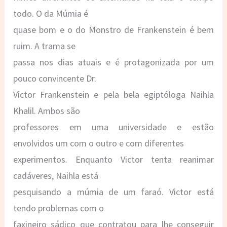
todo. O da Múmia é
quase bom e o do Monstro de Frankenstein é bem
ruim. A trama se
passa nos dias atuais e é protagonizada por um
pouco convincente Dr.
Victor Frankenstein e pela bela egiptóloga Naihla
Khalil. Ambos são
professores em uma universidade e estão
envolvidos um com o outro e com diferentes
experimentos. Enquanto Victor tenta reanimar
cadáveres, Naihla está
pesquisando a múmia de um faraó. Victor está
tendo problemas com o
faxineiro sádico que contratou para lhe conseguir