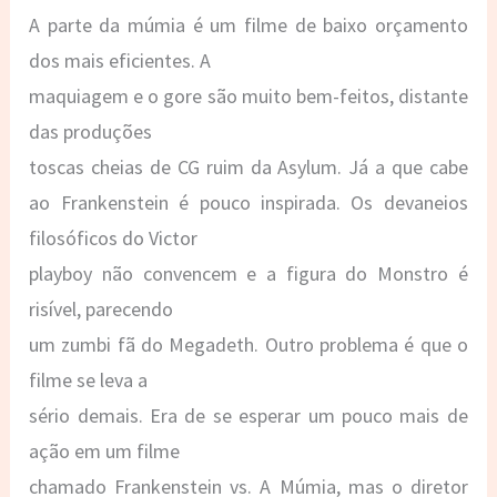
A parte da múmia é um filme de baixo orçamento
dos mais eficientes. A
maquiagem e o gore são muito bem-feitos, distante
das produções
toscas cheias de CG ruim da Asylum. Já a que cabe
ao Frankenstein é pouco inspirada. Os devaneios
filosóficos do Victor
playboy não convencem e a figura do Monstro é
risível, parecendo
um zumbi fã do Megadeth. Outro problema é que o
filme se leva a
sério demais. Era de se esperar um pouco mais de
ação em um filme
chamado Frankenstein vs. A Múmia, mas o diretor