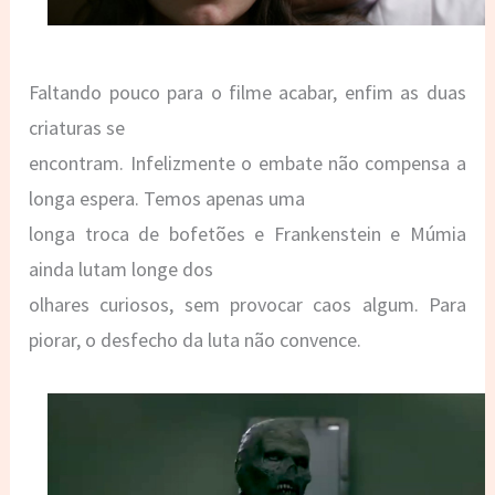
Faltando pouco para o filme acabar, enfim as duas
criaturas se
encontram. Infelizmente o embate não compensa a
longa espera. Temos apenas uma
longa troca de bofetões e Frankenstein e Múmia
ainda lutam longe dos
olhares curiosos, sem provocar caos algum. Para
piorar, o desfecho da luta não convence.