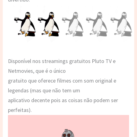
Disponível nos streamings gratuitos Pluto TV e
Netmovies, que é o único
gratuito que oferece filmes com som original e
legendas (mas que não tem um
aplicativo decente pois as coisas não podem ser
perfeitas).