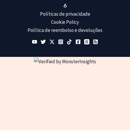
🐧
Políticas de privacidade
Cookie Policy
Política de reembolso e devoluções