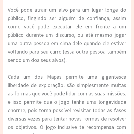
Você pode atrair um alvo para um lugar longe do
público, fingindo ser alguém de confiança, assim
como você pode executar ele em frente a um
público durante um discurso, ou até mesmo jogar
uma outra pessoa em cima dele quando ele estiver
voltando para seu carro (essa outra pessoa também
sendo um dos seus alvos).
Cada um dos Mapas permite uma gigantesca
liberdade de exploração, são simplesmente muitas
as formas que você pode lidar com as suas missões,
e isso permite que o jogo tenha uma longevidade
enorme, pois torna possível revisitar todas as fases
diversas vezes para tentar novas formas de resolver
os objetivos. O jogo inclusive te recompensa com