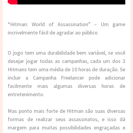
“Hitman: World of Assassination” – Um game
incrivelmente fácil de agradar ao público
O jogo tem uma durabilidade bem variável, se você
desejar jogar todas as campanhas, cada um dos 3
Hitmans tem uma média de 10 horas de duração. Se
incluir a Campanha Freelancer pode adicionar
facilmente mais algumas diversas horas de
entretenimento.
Mas ponto mais forte de Hitman são suas diversas
formas de realizar seus assassinatos, e isso dá
margem para muitas possibilidades engraçadas e