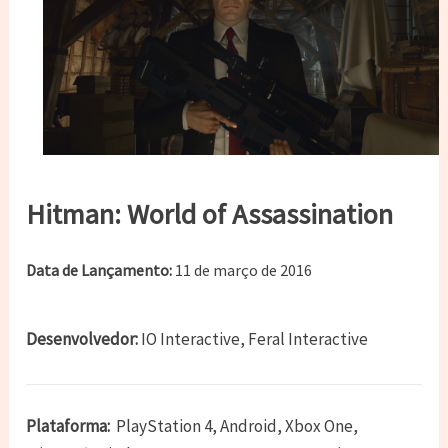
Hitman: World of Assassination
Data de Lançamento:
11 de março de 2016
Desenvolvedor:
IO Interactive, Feral Interactive
Plataforma:
PlayStation 4, Android, Xbox One,