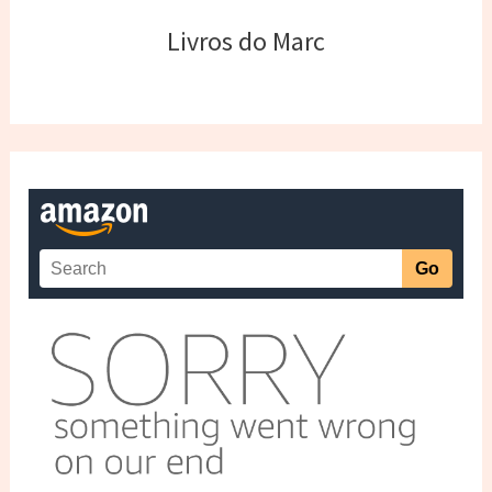
Livros do Marc