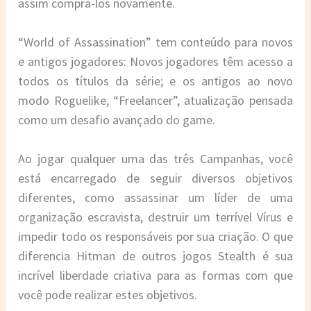
assim comprá-los novamente.
“World of Assassination” tem conteúdo para novos
e antigos jogadores: Novos jogadores têm acesso a
todos os títulos da série; e os antigos ao novo
modo Roguelike, “Freelancer”, atualização pensada
como um desafio avançado do game.
Ao jogar qualquer uma das três Campanhas, você
está encarregado de seguir diversos objetivos
diferentes, como assassinar um líder de uma
organização escravista, destruir um terrível Vírus e
impedir todo os responsáveis por sua criação. O que
diferencia Hitman de outros jogos Stealth é sua
incrível liberdade criativa para as formas com que
você pode realizar estes objetivos.