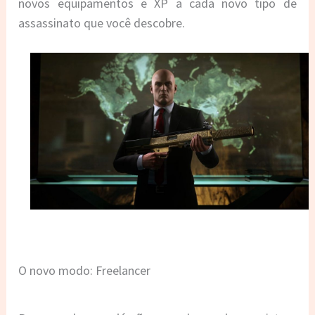
novos equipamentos e XP a cada novo tipo de
assassinato que você descobre.
O novo modo: Freelancer