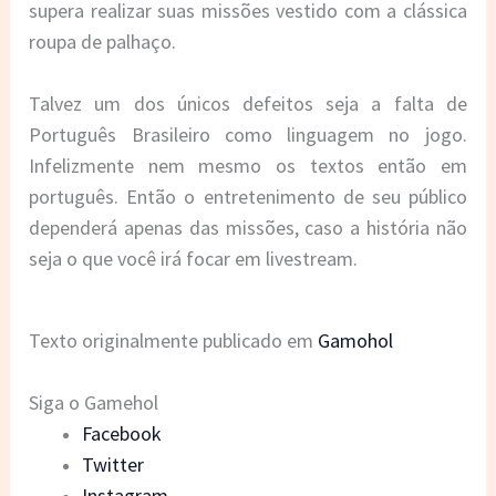
supera realizar suas missões vestido com a clássica
roupa de palhaço.
Talvez um dos únicos defeitos seja a falta de
Português Brasileiro como linguagem no jogo.
Infelizmente nem mesmo os textos então em
português. Então o entretenimento de seu público
dependerá apenas das missões, caso a história não
seja o que você irá focar em livestream.
Texto originalmente publicado em
Gamohol
Siga o Gamehol
Facebook
Twitter
Instagram