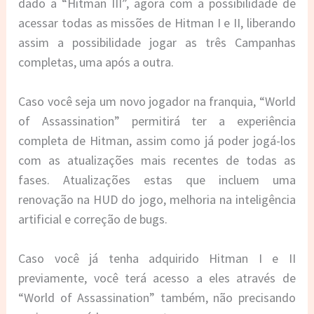
dado a “Hitman III”, agora com a possibilidade de
acessar todas as missões de Hitman I e II, liberando
assim a possibilidade jogar as três Campanhas
completas, uma após a outra.
Caso você seja um novo jogador na franquia, “World
of Assassination” permitirá ter a experiência
completa de Hitman, assim como já poder jogá-los
com as atualizações mais recentes de todas as
fases. Atualizações estas que incluem uma
renovação na HUD do jogo, melhoria na inteligência
artificial e correção de bugs.
Caso você já tenha adquirido Hitman I e II
previamente, você terá acesso a eles através de
“World of Assassination” também, não precisando