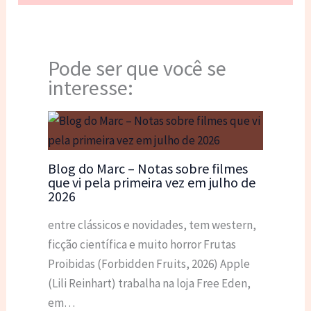
Pode ser que você se
interesse:
Blog do Marc – Notas sobre filmes
que vi pela primeira vez em julho de
2026
entre clássicos e novidades, tem western,
ficção científica e muito horror Frutas
Proibidas (Forbidden Fruits, 2026) Apple
(Lili Reinhart) trabalha na loja Free Eden,
em…