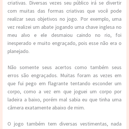
criativas. Diversas vezes seu público irá se divertir
com muitas das formas criativas que você pode
realizar seus objetivos no jogo. Por exemplo, uma
vez realizei um abate jogando uma chave inglesa no
meu alvo e ele desmaiou caindo no rio, foi
inesperado e muito engraçado, pois esse não era o
planejado.
Não somente seus acertos como também seus
erros são engraçados. Muitas foram as vezes em
que fui pego em flagrante tentando esconder um
corpo, como a vez em que joguei um corpo por
ladeira a baixo, porém mal sabia eu que tinha uma
câmera exatamente abaixo de mim.
O jogo também tem diversas vestimentas, nada