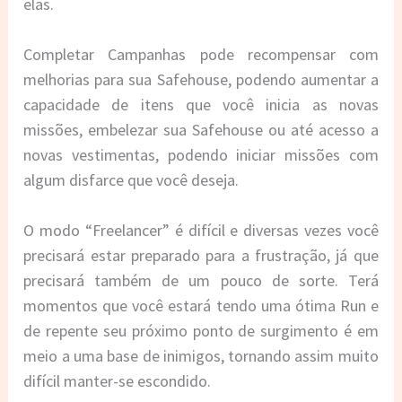
elas.
Completar Campanhas pode recompensar com
melhorias para sua Safehouse, podendo aumentar a
capacidade de itens que você inicia as novas
missões, embelezar sua Safehouse ou até acesso a
novas vestimentas, podendo iniciar missões com
algum disfarce que você deseja.
O modo “Freelancer” é difícil e diversas vezes você
precisará estar preparado para a frustração, já que
precisará também de um pouco de sorte. Terá
momentos que você estará tendo uma ótima Run e
de repente seu próximo ponto de surgimento é em
meio a uma base de inimigos, tornando assim muito
difícil manter-se escondido.