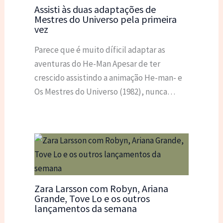
Assisti às duas adaptações de
Mestres do Universo pela primeira
vez
Parece que é muito díficil adaptar as
aventuras do He-Man Apesar de ter
crescido assistindo a animação He-man- e
Os Mestres do Universo (1982), nunca…
Zara Larsson com Robyn, Ariana
Grande, Tove Lo e os outros
lançamentos da semana