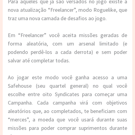
Para aqueles que já são versados no jogo existe a
nova atualização “Freelancer”, modo Roguelike, que
traz uma nova camada de desafios ao jogo.
Em “Freelancer” você aceita missões geradas de
forma aleatória, com um arsenal limitado (e
podendo perdê-los a cada derrota) e sem poder
salvar até completar todas.
Ao jogar este modo você ganha acesso a uma
Safehouse (seu quartel general) no qual você
escolhe entre oito Syndicates para começar uma
Campanha. Cada campanha virá com objetivos
aleatórios que, ao completados, te beneficiam com
“merces”, a moeda que você usará durante suas
missões para poder comprar suprimentos durante