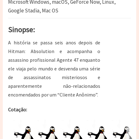
Microsoft Windows, macOS, GeForce Now, Linux,
Google Stadia, Mac OS
Sinopse:
A história se passa seis anos depois de
Hitman: Absolution e acompanha o
assassino profissional Agente 47 enquanto
ele viaja pelo mundo e desvenda uma série
de assassinatos misteriosos e
aparentemente não-relacionados
encomendados por um “Cliente Anônimo”.
Cotação: