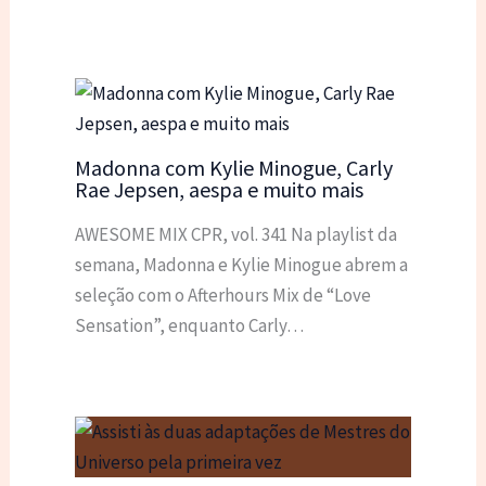
Madonna com Kylie Minogue, Carly
Rae Jepsen, aespa e muito mais
AWESOME MIX CPR, vol. 341 Na playlist da
semana, Madonna e Kylie Minogue abrem a
seleção com o Afterhours Mix de “Love
Sensation”, enquanto Carly…