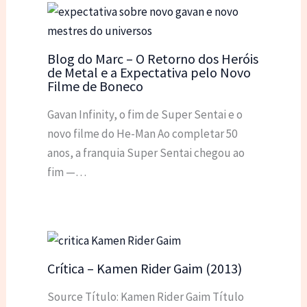
Blog do Marc – O Retorno dos Heróis
de Metal e a Expectativa pelo Novo
Filme de Boneco
Gavan Infinity, o fim de Super Sentai e o
novo filme do He-Man Ao completar 50
anos, a franquia Super Sentai chegou ao
fim —…
Crítica – Kamen Rider Gaim (2013)
Source Título: Kamen Rider Gaim Título