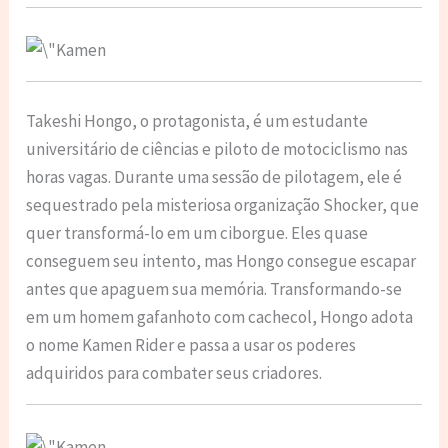
Takeshi Hongo, o protagonista, é um estudante
universitário de ciências e piloto de motociclismo nas
horas vagas. Durante uma sessão de pilotagem, ele é
sequestrado pela misteriosa organização Shocker, que
quer transformá-lo em um ciborgue. Eles quase
conseguem seu intento, mas Hongo consegue escapar
antes que apaguem sua memória. Transformando-se
em um homem gafanhoto com cachecol, Hongo adota
o nome Kamen Rider e passa a usar os poderes
adquiridos para combater seus criadores.