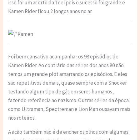
isso foi um acerto da Toei pois o sucesso foi grande e
Kamen Rider ficou 2 longos anos no ar.
Foi bem cansativo acompanhar os 98 episódios de
Kamen Rider. Ao contrário das séries dos anos 80 não
temos um grande plot amarrando os episódios. E eles
são repetitivos demais, quase sempre com a Shocker
testando algum tipo de gás em seres humanos,
fazendo referência ao nazismo. Outras séries da época
como Ultraman, Spectreman e Lion Man ousavam mais
nos roteiros.
A ação também não é de encher os olhos com algumas