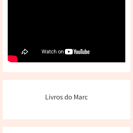
Livros do Marc