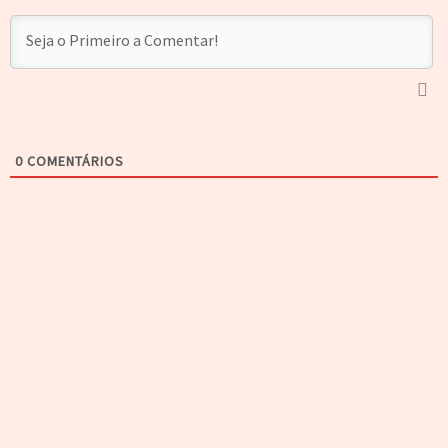
0
COMENTÁRIOS