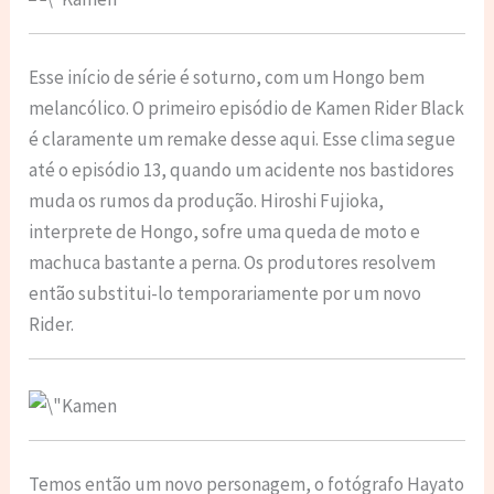
Esse início de série é soturno, com um Hongo bem
melancólico. O primeiro episódio de Kamen Rider Black
é claramente um remake desse aqui. Esse clima segue
até o episódio 13, quando um acidente nos bastidores
muda os rumos da produção. Hiroshi Fujioka,
interprete de Hongo, sofre uma queda de moto e
machuca bastante a perna. Os produtores resolvem
então substitui-lo temporariamente por um novo
Rider.
Temos então um novo personagem, o fotógrafo Hayato