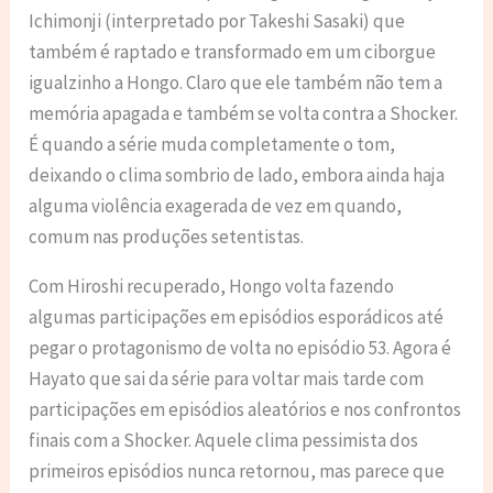
Ichimonji (interpretado por Takeshi Sasaki) que
também é raptado e transformado em um ciborgue
igualzinho a Hongo. Claro que ele também não tem a
memória apagada e também se volta contra a Shocker.
É quando a série muda completamente o tom,
deixando o clima sombrio de lado, embora ainda haja
alguma violência exagerada de vez em quando,
comum nas produções setentistas.
Com Hiroshi recuperado, Hongo volta fazendo
algumas participações em episódios esporádicos até
pegar o protagonismo de volta no episódio 53. Agora é
Hayato que sai da série para voltar mais tarde com
participações em episódios aleatórios e nos confrontos
finais com a Shocker. Aquele clima pessimista dos
primeiros episódios nunca retornou, mas parece que