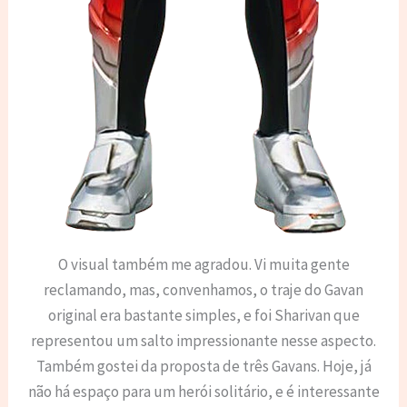
O visual também me agradou. Vi muita gente
reclamando, mas, convenhamos, o traje do Gavan
original era bastante simples, e foi Sharivan que
representou um salto impressionante nesse aspecto.
Também gostei da proposta de três Gavans. Hoje, já
não há espaço para um herói solitário, e é interessante