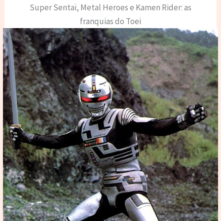
Super Sentai, Metal Heroes e Kamen Rider: as
franquias do Toei