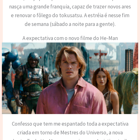
nasça uma grande franquia, capaz de trazer novos ares
e renovar o fôlego do tokusatsu. A estréia é nesse fim
de semana (sábado a noite para a gente).
A expectativa com o novo filme do He-Man
Confesso que tem me espantado toda a expectativa
criada em torno de Mestres do Universo, a nova