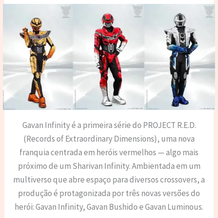
Gavan Infinity é a primeira série do PROJECT R.E.D.
(Records of Extraordinary Dimensions), uma nova
franquia centrada em heróis vermelhos — algo mais
próximo de um Sharivan Infinity. Ambientada em um
multiverso que abre espaço para diversos crossovers, a
produção é protagonizada por três novas versões do
herói: Gavan Infinity, Gavan Bushido e Gavan Luminous.