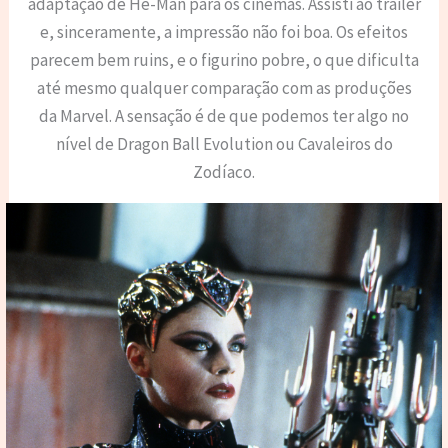
adaptação de He-Man para os cinemas. Assisti ao trailer
e, sinceramente, a impressão não foi boa. Os efeitos
parecem bem ruins, e o figurino pobre, o que dificulta
até mesmo qualquer comparação com as produções
da Marvel. A sensação é de que podemos ter algo no
nível de Dragon Ball Evolution ou Cavaleiros do
Zodíaco.