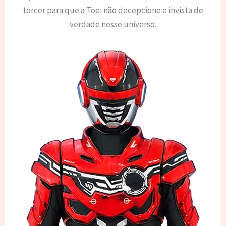
torcer para que a Toei não decepcione e invista de
verdade nesse universo.