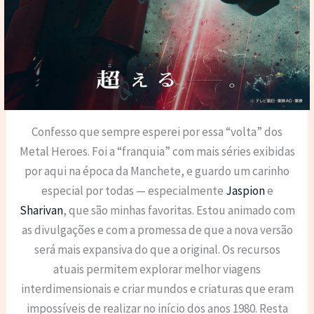
Confesso que sempre esperei por essa “volta” dos
Metal Heroes. Foi a “franquia” com mais séries exibidas
por aqui na época da Manchete, e guardo um carinho
especial por todas — especialmente
Jaspion
e
Sharivan
, que são minhas favoritas. Estou animado com
as divulgações e com a promessa de que a nova versão
será mais expansiva do que a original. Os recursos
atuais permitem explorar melhor viagens
interdimensionais e criar mundos e criaturas que eram
impossíveis de realizar no início dos anos 1980. Resta