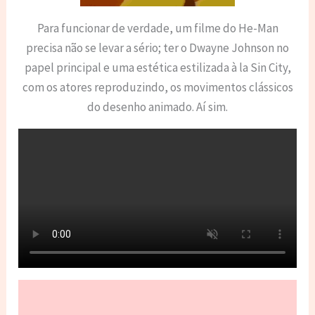
Para funcionar de verdade, um filme do He-Man
precisa não se levar a sério; ter o Dwayne Johnson no
papel principal e uma estética estilizada à la Sin City,
com os atores reproduzindo, os movimentos clássicos
do desenho animado. Aí sim.