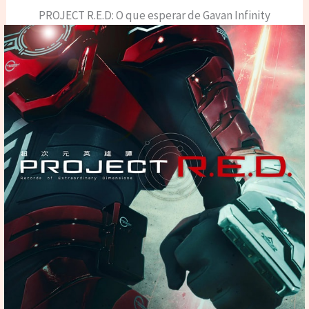
PROJECT R.E.D: O que esperar de Gavan Infinity