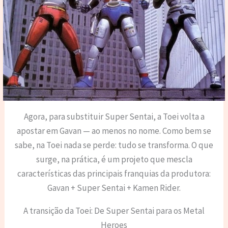
Agora, para substituir Super Sentai, a Toei volta a
apostar em Gavan — ao menos no nome. Como bem se
sabe, na Toei nada se perde: tudo se transforma. O que
surge, na prática, é um projeto que mescla
características das principais franquias da produtora:
Gavan + Super Sentai + Kamen Rider.
A transição da Toei: De Super Sentai para os Metal
Heroes