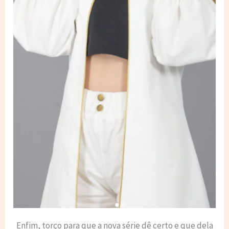
Enfim, torço para que a nova série dê certo e que dela