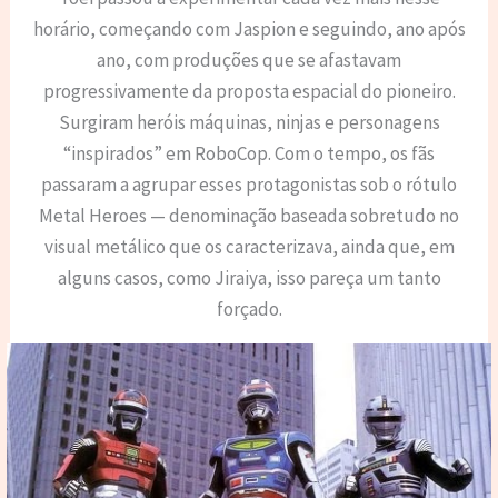
horário, começando com Jaspion e seguindo, ano após
ano, com produções que se afastavam
progressivamente da proposta espacial do pioneiro.
Surgiram heróis máquinas, ninjas e personagens
“inspirados” em RoboCop. Com o tempo, os fãs
passaram a agrupar esses protagonistas sob o rótulo
Metal Heroes — denominação baseada sobretudo no
visual metálico que os caracterizava, ainda que, em
alguns casos, como Jiraiya, isso pareça um tanto
forçado.