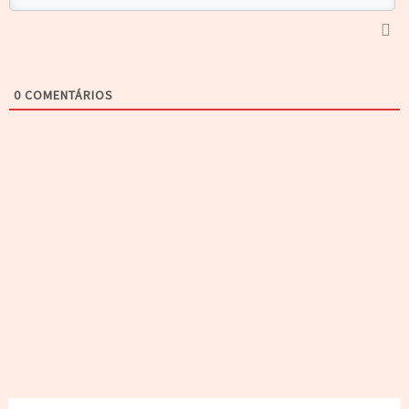
0
COMENTÁRIOS