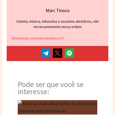
Marc Tinoco
Cinema, música, tokusatsu e assuntos aleatórios, não
necessariamente nessa ordem
letterboxd.com/marcelotinoco77/
Pode ser que você se
interesse: