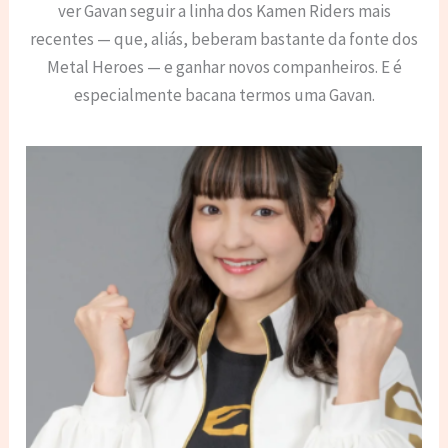
ver Gavan seguir a linha dos Kamen Riders mais
recentes — que, aliás, beberam bastante da fonte dos
Metal Heroes — e ganhar novos companheiros. E é
especialmente bacana termos uma Gavan.