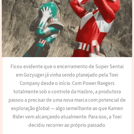
Ficou evidente que o encerramento de Super Sentai
em Gozyuger já vinha sendo planejado pela Toei
Company desde o início. Com Power Rangers
totalmente sob o controle da Hasbro, a produtora
passou a precisar de uma nova marca com potencial de
exploração global — algo semelhante ao que Kamen
Rider vem alcançando atualmente. Para isso, a Toei
decidiu recorrer ao próprio passado.