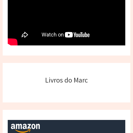
Livros do Marc