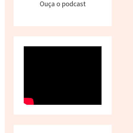
Ouça o podcast