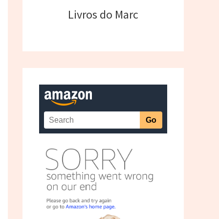
Livros do Marc