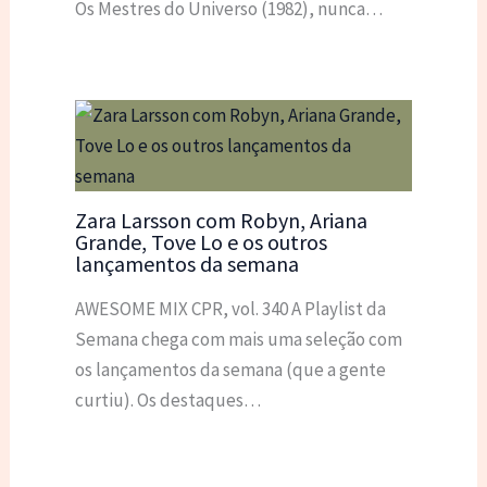
Os Mestres do Universo (1982), nunca…
Zara Larsson com Robyn, Ariana
Grande, Tove Lo e os outros
lançamentos da semana
AWESOME MIX CPR, vol. 340 A Playlist da
Semana chega com mais uma seleção com
os lançamentos da semana (que a gente
curtiu). Os destaques…