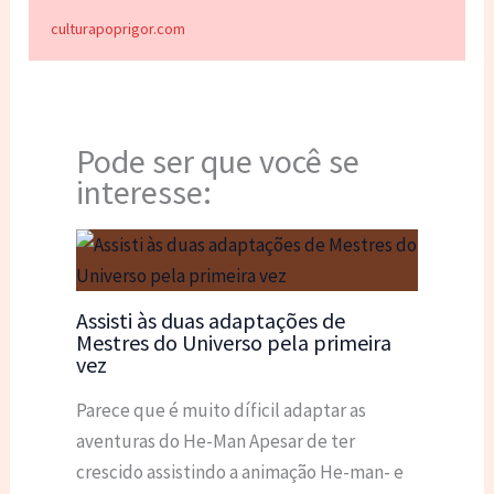
culturapoprigor.com
Pode ser que você se
interesse:
Assisti às duas adaptações de
Mestres do Universo pela primeira
vez
Parece que é muito díficil adaptar as
aventuras do He-Man Apesar de ter
crescido assistindo a animação He-man- e