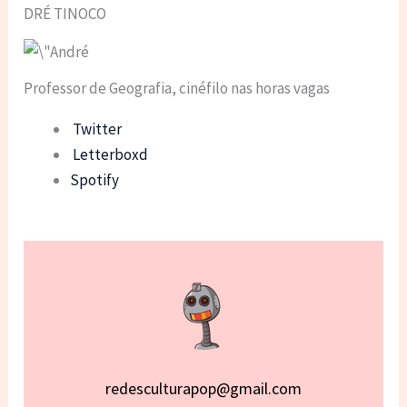
DRÉ TINOCO
Professor de Geografia, cinéfilo nas horas vagas
Twitter
Letterboxd
Spotify
redesculturapop@gmail.com