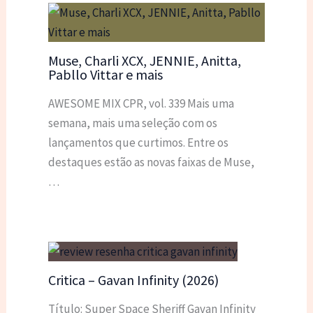
Muse, Charli XCX, JENNIE, Anitta,
Pabllo Vittar e mais
AWESOME MIX CPR, vol. 339 Mais uma
semana, mais uma seleção com os
lançamentos que curtimos. Entre os
destaques estão as novas faixas de Muse,
…
Critica – Gavan Infinity (2026)
Título: Super Space Sheriff Gavan Infinity