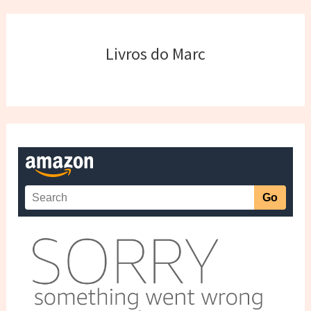
Livros do Marc