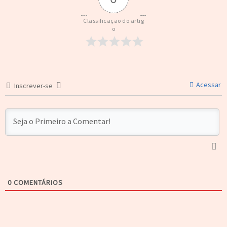
Classificação do artig
o
Acessar
Inscrever-se
0
COMENTÁRIOS