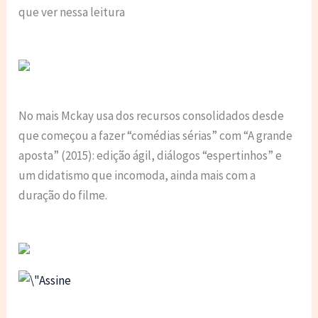
que ver nessa leitura
No mais Mckay usa dos recursos consolidados desde
que começou a fazer “comédias sérias” com “A grande
aposta” (2015): edição ágil, diálogos “espertinhos” e
um didatismo que incomoda, ainda mais com a
duração do filme.