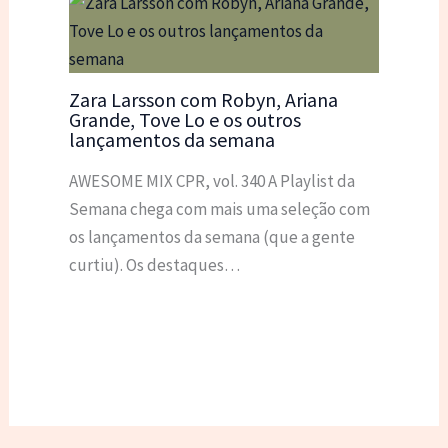
Zara Larsson com Robyn, Ariana
Grande, Tove Lo e os outros
lançamentos da semana
AWESOME MIX CPR, vol. 340 A Playlist da
Semana chega com mais uma seleção com
os lançamentos da semana (que a gente
curtiu). Os destaques…