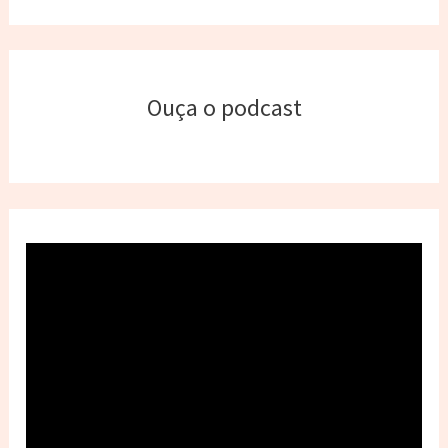
Ouça o podcast