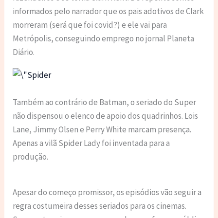
informados pelo narrador que os pais adotivos de Clark
morreram (será que foi covid?) e ele vai para
Metrópolis, conseguindo emprego no jornal Planeta
Diário.
Também ao contrário de Batman, o seriado do Super
não dispensou o elenco de apoio dos quadrinhos. Lois
Lane, Jimmy Olsen e Perry White marcam presença.
Apenas a vilã Spider Lady foi inventada para a
produção.
Apesar do começo promissor, os episódios vão seguir a
regra costumeira desses seriados para os cinemas.