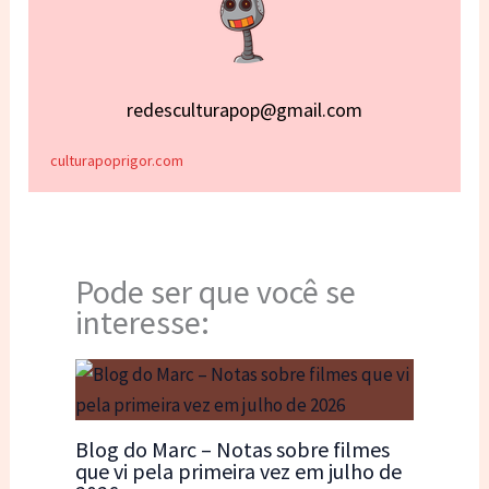
redesculturapop@gmail.com
culturapoprigor.com
Pode ser que você se
interesse:
Blog do Marc – Notas sobre filmes
que vi pela primeira vez em julho de