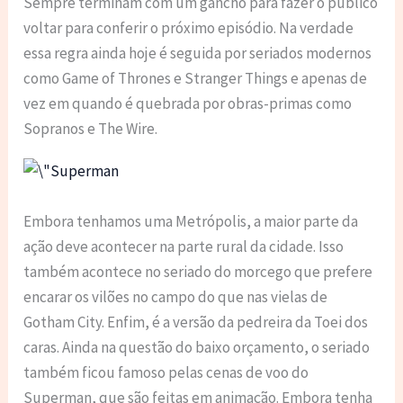
Sempre terminam com um gancho para fazer o público
voltar para conferir o próximo episódio. Na verdade
essa regra ainda hoje é seguida por seriados modernos
como Game of Thrones e Stranger Things e apenas de
vez em quando é quebrada por obras-primas como
Sopranos e The Wire.
Embora tenhamos uma Metrópolis, a maior parte da
ação deve acontecer na parte rural da cidade. Isso
também acontece no seriado do morcego que prefere
encarar os vilões no campo do que nas vielas de
Gotham City. Enfim, é a versão da pedreira da Toei dos
caras. Ainda na questão do baixo orçamento, o seriado
também ficou famoso pelas cenas de voo do
Superman, que são feitas em animação. Embora tenha