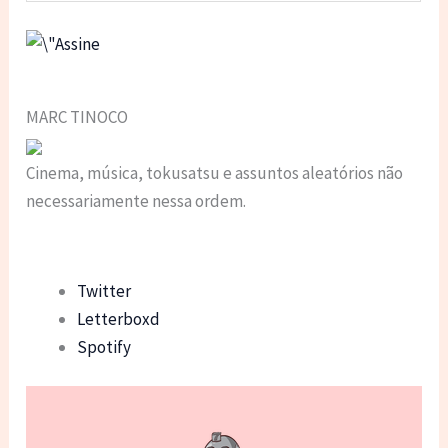
MARC TINOCO
Cinema, música, tokusatsu e assuntos aleatórios não
necessariamente nessa ordem.
Twitter
Letterboxd
Spotify