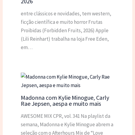
2026
entre clássicos e novidades, tem western,
ficção científica e muito horror Frutas
Proibidas (Forbidden Fruits, 2026) Apple
(Lili Reinhart) trabalha na loja Free Eden,
em…
Madonna com Kylie Minogue, Carly
Rae Jepsen, aespa e muito mais
AWESOME MIX CPR, vol. 341 Na playlist da
semana, Madonna e Kylie Minogue abrem a
seleção com o Afterhours Mix de “Love