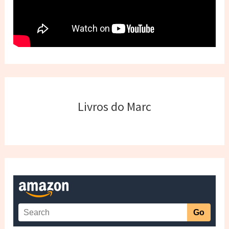
Livros do Marc