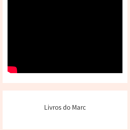
Livros do Marc