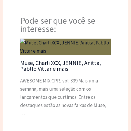
Pode ser que você se
interesse:
Muse, Charli XCX, JENNIE, Anitta,
Pabllo Vittar e mais
AWESOME MIX CPR, vol. 339 Mais uma
semana, mais uma seleção com os
lançamentos que curtimos. Entre os
destaques estão as novas faixas de Muse,
…