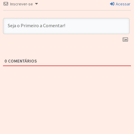
Inscrever-se
Acessar
0
COMENTÁRIOS