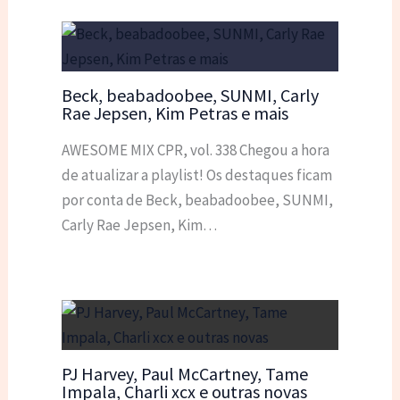
Beck, beabadoobee, SUNMI, Carly
Rae Jepsen, Kim Petras e mais
AWESOME MIX CPR, vol. 338 Chegou a hora
de atualizar a playlist! Os destaques ficam
por conta de Beck, beabadoobee, SUNMI,
Carly Rae Jepsen, Kim…
PJ Harvey, Paul McCartney, Tame
Impala, Charli xcx e outras novas