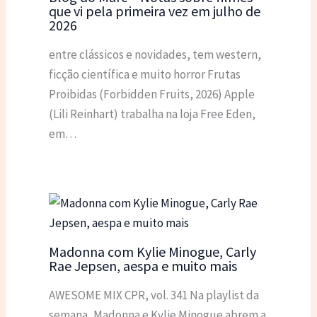
que vi pela primeira vez em julho de
2026
entre clássicos e novidades, tem western,
ficção científica e muito horror Frutas
Proibidas (Forbidden Fruits, 2026) Apple
(Lili Reinhart) trabalha na loja Free Eden,
em…
Madonna com Kylie Minogue, Carly
Rae Jepsen, aespa e muito mais
AWESOME MIX CPR, vol. 341 Na playlist da
semana, Madonna e Kylie Minogue abrem a