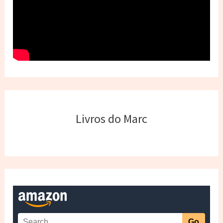
Livros do Marc