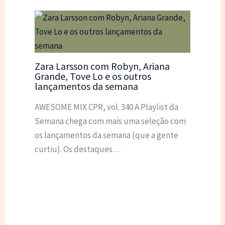
Zara Larsson com Robyn, Ariana
Grande, Tove Lo e os outros
lançamentos da semana
AWESOME MIX CPR, vol. 340 A Playlist da
Semana chega com mais uma seleção com
os lançamentos da semana (que a gente
curtiu). Os destaques…