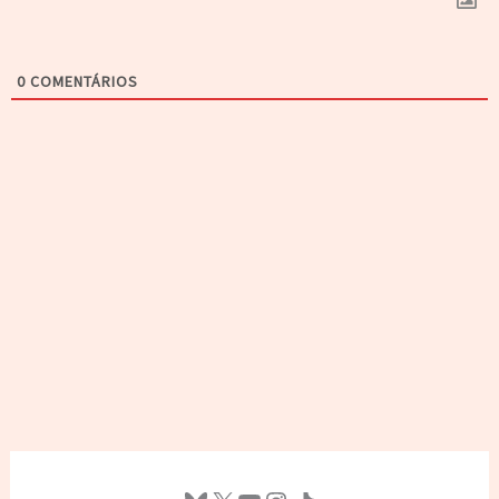
0
COMENTÁRIOS