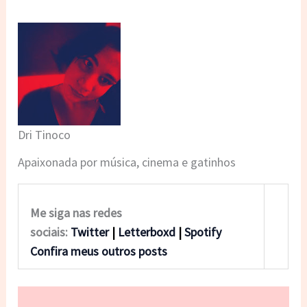
Dri Tinoco
Apaixonada por música, cinema e gatinhos
Me siga nas redes
sociais:
Twitter
|
Letterboxd
|
Spotify
Confira meus outros posts