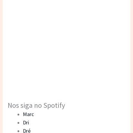
Nos siga no Spotify
Marc
Dri
Dré