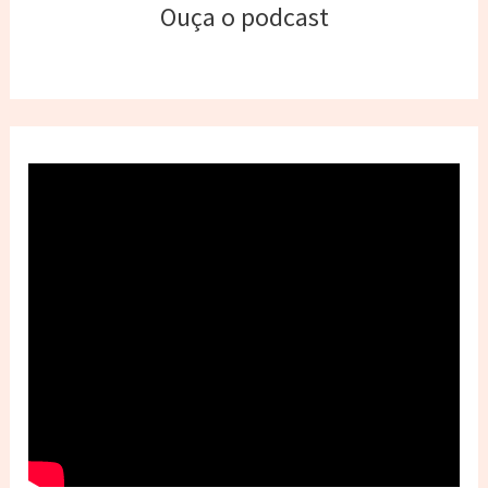
Ouça o podcast