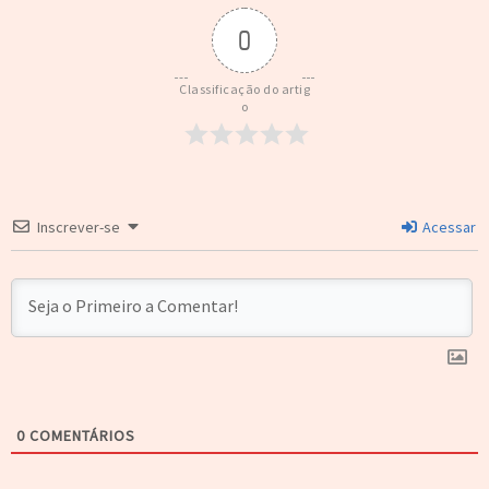
0
Classificação do artig
o
Inscrever-se
Acessar
0
COMENTÁRIOS