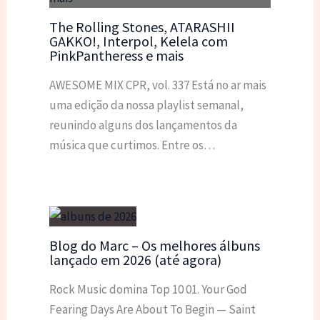
The Rolling Stones, ATARASHII
GAKKO!, Interpol, Kelela com
PinkPantheress e mais
AWESOME MIX CPR, vol. 337 Está no ar mais
uma edição da nossa playlist semanal,
reunindo alguns dos lançamentos da
música que curtimos. Entre os…
Blog do Marc – Os melhores álbuns
lançado em 2026 (até agora)
Rock Music domina Top 10 01. Your God
Fearing Days Are About To Begin — Saint