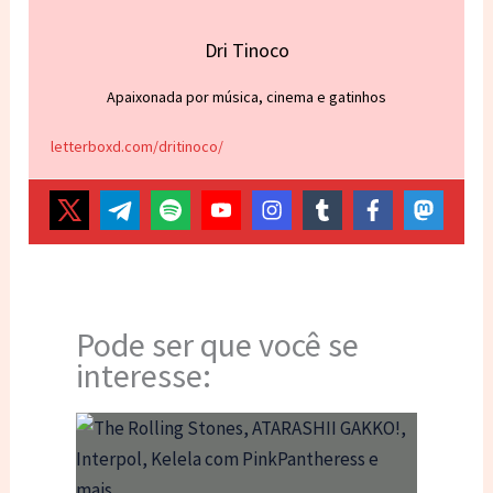
Dri Tinoco
Apaixonada por música, cinema e gatinhos
letterboxd.com/dritinoco/
Pode ser que você se
interesse: