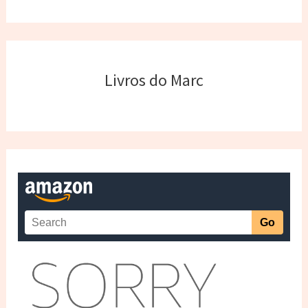
Livros do Marc