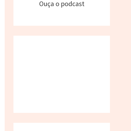
Ouça o podcast