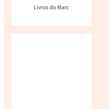
Livros do Marc