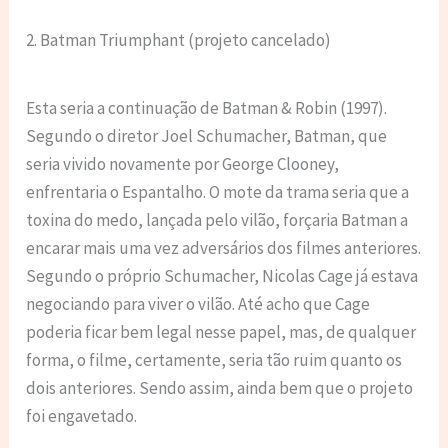
2. Batman Triumphant (projeto cancelado)
Esta seria a continuação de Batman & Robin (1997).
Segundo o diretor Joel Schumacher, Batman, que
seria vivido novamente por George Clooney,
enfrentaria o Espantalho. O mote da trama seria que a
toxina do medo, lançada pelo vilão, forçaria Batman a
encarar mais uma vez adversários dos filmes anteriores.
Segundo o próprio Schumacher, Nicolas Cage já estava
negociando para viver o vilão. Até acho que Cage
poderia ficar bem legal nesse papel, mas, de qualquer
forma, o filme, certamente, seria tão ruim quanto os
dois anteriores. Sendo assim, ainda bem que o projeto
foi engavetado.