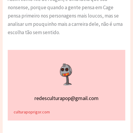
nonsense, porque quando a gente pensa em Cage
pensa primeiro nos personagens mais loucos, mas se
analisar um pouquinho mais a carreira dele, não é uma
escolha tão sem sentido.
redesculturapop@gmail.com
culturapoprigor.com