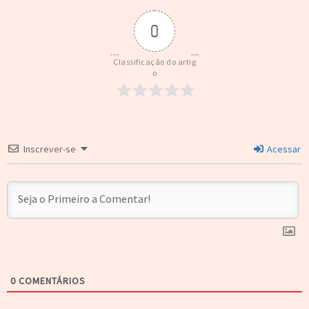
0
Classificação do artig
o
Inscrever-se
Acessar
0
COMENTÁRIOS