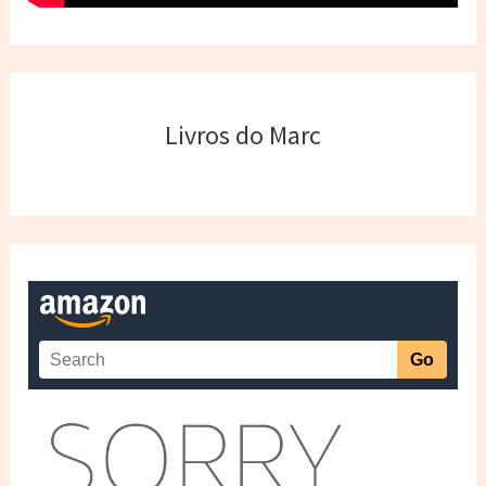
Livros do Marc