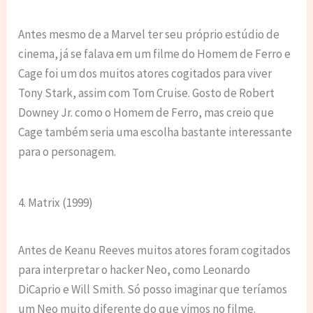
Antes mesmo de a Marvel ter seu próprio estúdio de
cinema, já se falava em um filme do Homem de Ferro e
Cage foi um dos muitos atores cogitados para viver
Tony Stark, assim com Tom Cruise. Gosto de Robert
Downey Jr. como o Homem de Ferro, mas creio que
Cage também seria uma escolha bastante interessante
para o personagem.
4. Matrix (1999)
Antes de Keanu Reeves muitos atores foram cogitados
para interpretar o hacker Neo, como Leonardo
DiCaprio e Will Smith. Só posso imaginar que teríamos
um Neo muito diferente do que vimos no filme.