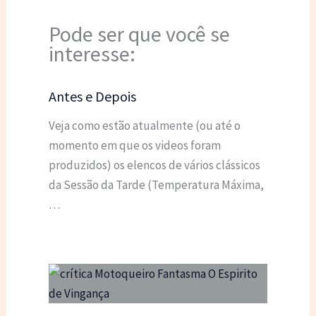
Pode ser que você se
interesse:
Antes e Depois
Veja como estão atualmente (ou até o
momento em que os videos foram
produzidos) os elencos de vários clássicos
da Sessão da Tarde (Temperatura Máxima,
…