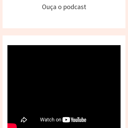
Ouça o podcast