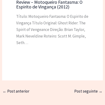
Review – Motoqueiro Fantasma: O
Espirito de Vingança (2012)
Título: Motoqueiro Fantasma: O Espirito de
Vingança Título Original: Ghost Rider: The
Spirit of Vengeance Direção: Brian Taylor,
Mark Neveldine Roteiro: Scott M. Gimple,
Seth…
←
Post anterior
Post seguinte
→