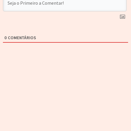
0
COMENTÁRIOS