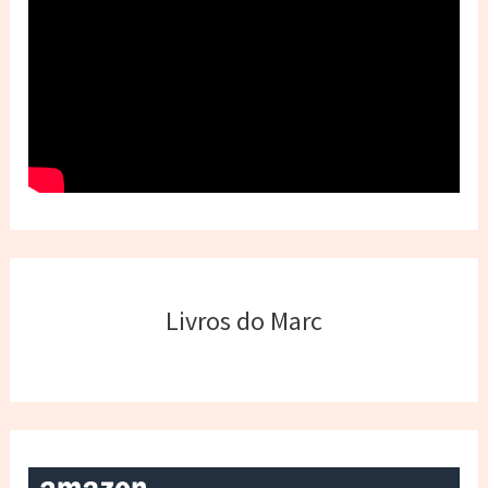
Livros do Marc