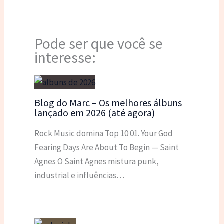
Pode ser que você se
interesse:
Blog do Marc – Os melhores álbuns
lançado em 2026 (até agora)
Rock Music domina Top 10 01. Your God
Fearing Days Are About To Begin — Saint
Agnes O Saint Agnes mistura punk,
industrial e influências…